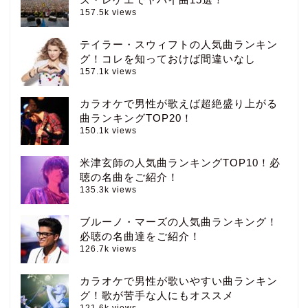
157.5k views
テイラー・スウィフトの人気曲ランキン
グ！コレを知っておけば間違いなし
157.1k views
カラオケで男性が歌えば超絶盛り上がる
曲ランキングTOP20！
150.1k views
米津玄師の人気曲ランキングTOP10！必
聴の名曲をご紹介！
135.3k views
ブルーノ・マーズの人気曲ランキング！
必聴の名曲達をご紹介！
126.7k views
カラオケで男性が歌いやすい曲ランキン
グ！歌が苦手な人にもオススメ
121.6k views