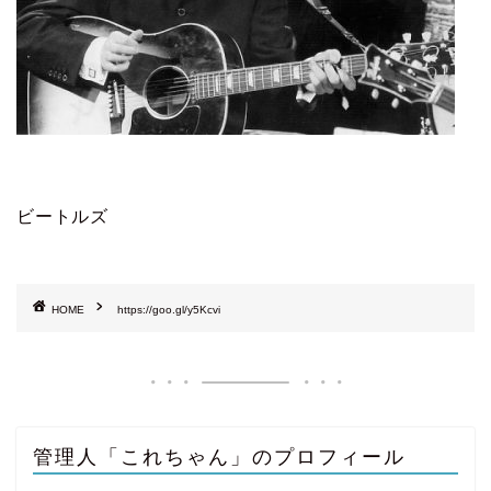
ビートルズ
HOME
https://goo.gl/y5Kcvi
管理人「これちゃん」のプロフィール