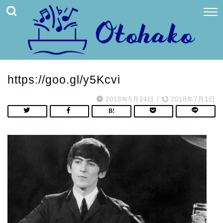
https://goo.gl/y5Kcvi
2018年5月24日
/
2018年7月1日