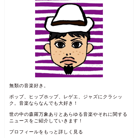
無類の音楽好き。
ポップ、ヒップホップ、レゲエ、ジャズにクラシッ
ク。音楽ならなんでも大好き！
世の中の森羅万象ありとあらゆる音楽やそれに関する
ニュースをご紹介していきます！
プロフィールをもっと詳しく見る