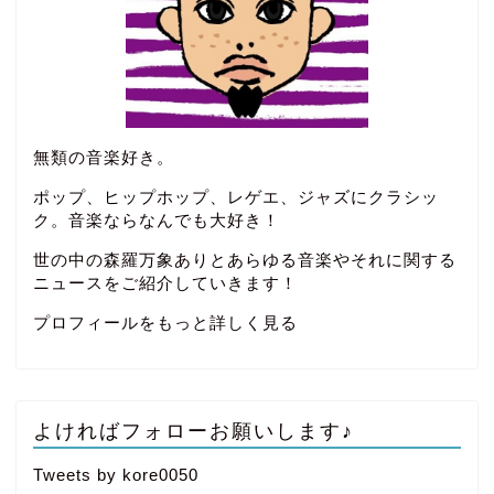
無類の音楽好き。
ポップ、ヒップホップ、レゲエ、ジャズにクラシッ
ク。音楽ならなんでも大好き！
世の中の森羅万象ありとあらゆる音楽やそれに関する
ニュースをご紹介していきます！
プロフィールをもっと詳しく見る
よければフォローお願いします♪
Tweets by kore0050