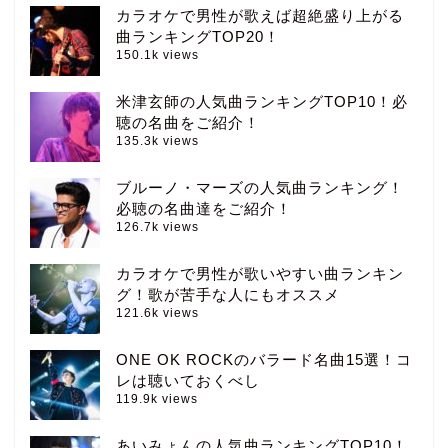
カラオケで男性が歌えば超絶盛り上がる
曲ランキングTOP20！
150.1k views
米津玄師の人気曲ランキングTOP10！必
聴の名曲をご紹介！
135.3k views
ブルーノ・マーズの人気曲ランキング！
必聴の名曲達をご紹介！
126.7k views
カラオケで男性が歌いやすい曲ランキン
グ！歌が苦手な人にもオススメ
121.6k views
ONE OK ROCKのバラード名曲15選！コ
レは聴いておくべし
119.9k views
あいみょんの人気曲ランキングTOP10！