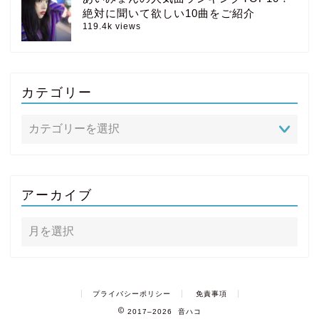
絶対に聞いて欲しい10曲をご紹介
119.4k views
カテゴリー
アーカイブ
プライバシーポリシー
免責事項
2017–2026 音ハコ