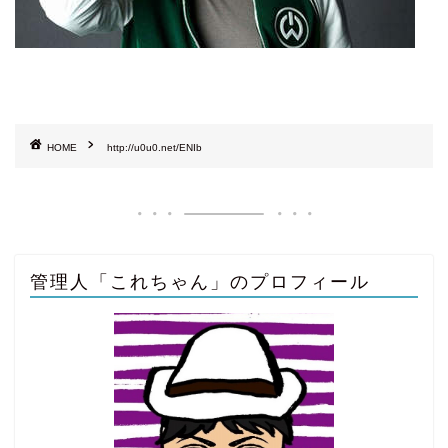
HOME
http://u0u0.net/ENIb
管理人「これちゃん」のプロフィール