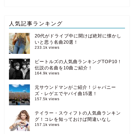
人気記事ランキング
20代がドライブ中に聞けば絶対に懐かし
いと思う名曲20選！
233.1k views
ビートルズの人気曲ランキングTOP10！
伝説の名曲を10曲ご紹介！
164.9k views
元サウンドマンがご紹介！ジャパニー
ズ・レゲエでヤバイ曲15選！
157.5k views
テイラー・スウィフトの人気曲ランキン
グ！コレを知っておけば間違いなし
157.1k views