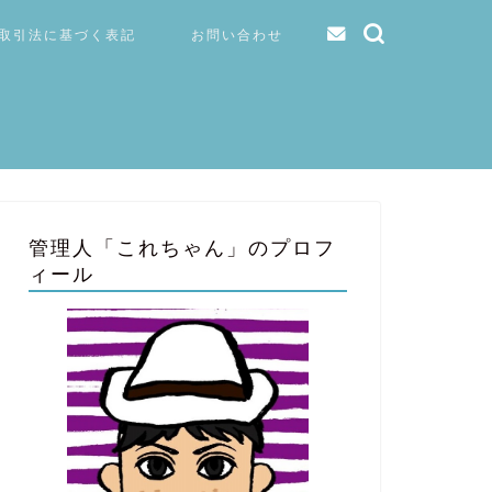
取引法に基づく表記
お問い合わせ
管理人「これちゃん」のプロフ
ィール