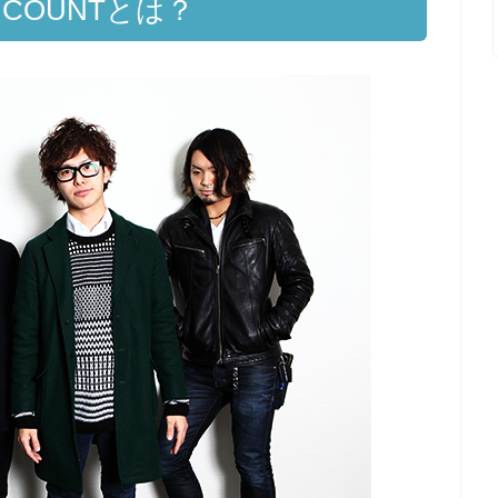
ENCOUNTとは？