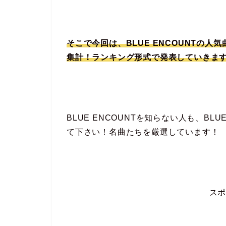
そこで今回は、BLUE ENCOUNTの人気曲
集計！ランキング形式で発表していきま
BLUE ENCOUNTを知らない人も、BL
て下さい！名曲たちを厳選しています！
ス