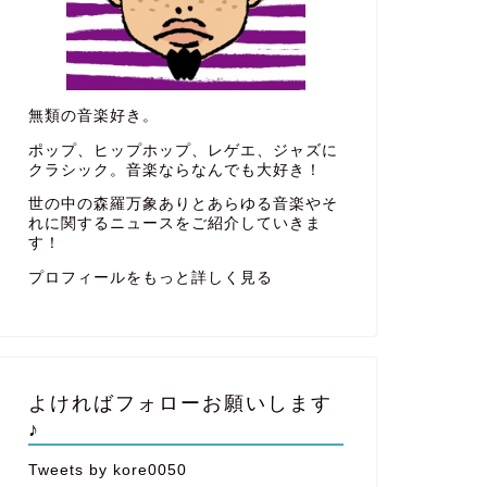
無類の音楽好き。
ポップ、ヒップホップ、レゲエ、ジャズに
クラシック。音楽ならなんでも大好き！
世の中の森羅万象ありとあらゆる音楽やそ
れに関するニュースをご紹介していきま
す！
プロフィールをもっと詳しく見る
よければフォローお願いします
♪
Tweets by kore0050