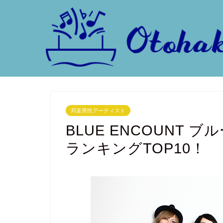
邦楽男性アーティスト
BLUE ENCOUNT
ランキングTOP10！