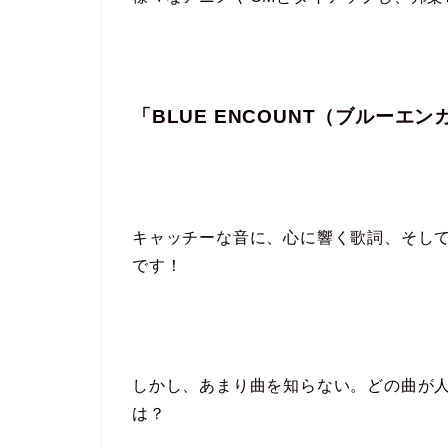
「BLUE ENCOUNT（ブルーエ
キャッチーな音に、心に響く歌詞、そし
です！
しかし、あまり曲を知らない。どの曲が
は？