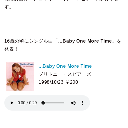
す。
16歳の頃にシングル曲
「…Baby One More Time」
を
発表！
...Baby One More Time
ブリトニー・スピアーズ
1998/10/23 ￥200