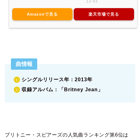
12-03
Amazonで見る
楽天市場で見る
曲情報
シングルリリース年：2013年
収録アルバム：「Britney Jean」
ブリトニー・スピアーズの人気曲ランキング第6位は