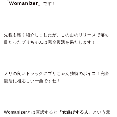
「Womanizer」
です！
先程も軽く紹介しましたが、この曲のリリースで落ち
目だったブリちゃんは完全復活を果たします！
ノリの良いトラックにブリちゃん独特のボイス！完全
復活に相応しい一曲ですね！
Womanizerとは直訳すると
「女遊びする人」
という意