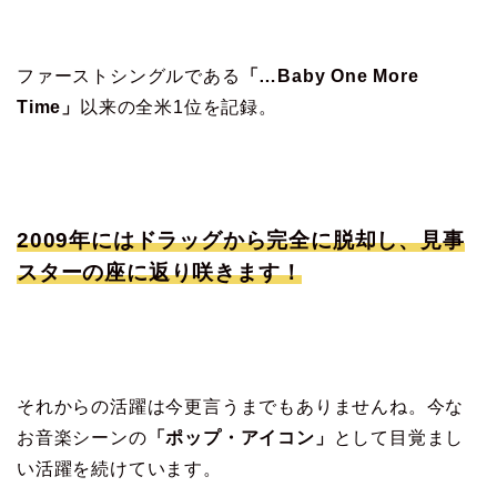
ファーストシングルである
「…Baby One More
Time」
以来の全米1位を記録。
2009年にはドラッグから完全に脱却し、見事
スターの座に返り咲きます！
それからの活躍は今更言うまでもありませんね。今な
お音楽シーンの
「ポップ・アイコン」
として目覚まし
い活躍を続けています。