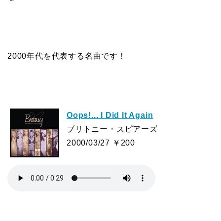
2000年代を代表する名曲です！
Oops!... I Did It Again
ブリトニー・スピアーズ
2000/03/27 ￥200