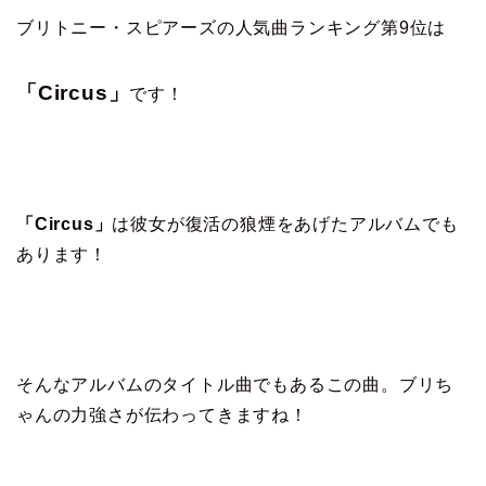
ブリトニー・スピアーズの人気曲ランキング第9位は
「Circus」
です！
「Circus」
は彼女が復活の狼煙をあげたアルバムでも
あります！
そんなアルバムのタイトル曲でもあるこの曲。ブリち
ゃんの力強さが伝わってきますね！