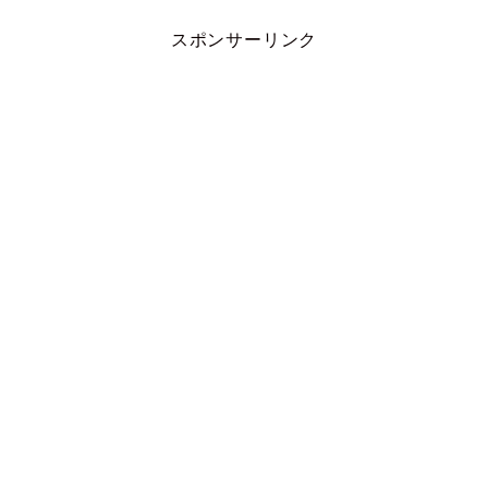
スポンサーリンク