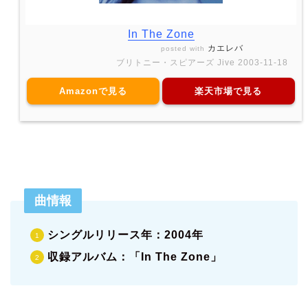
In The Zone
カエレバ
posted with
ブリトニー・スピアーズ Jive 2003-11-18
Amazonで見る
楽天市場で見る
曲情報
シングルリリース年：2004年
収録アルバム：「In The Zone」