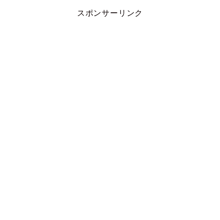
スポンサーリンク