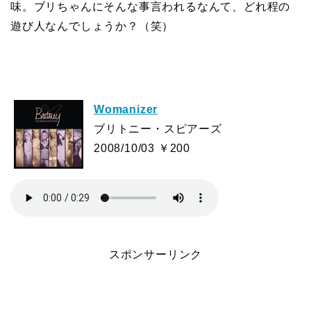
味。ブリちゃんにそんな事言われるなんて、どれ程の
遊び人なんでしょうか？（笑）
Womanizer
ブリトニー・スピアーズ
2008/10/03 ￥200
スポンサーリンク