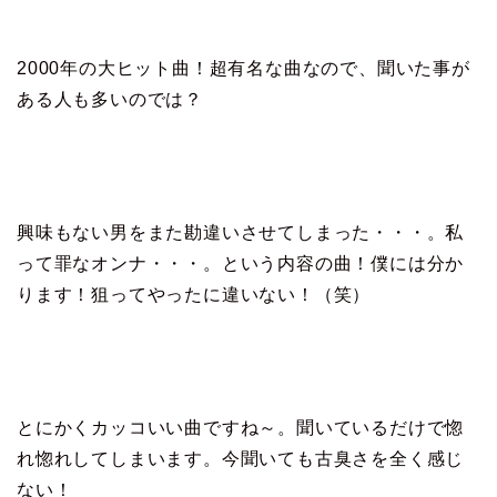
2000年の大ヒット曲！超有名な曲なので、聞いた事が
ある人も多いのでは？
興味もない男をまた勘違いさせてしまった・・・。私
って罪なオンナ・・・。という内容の曲！僕には分か
ります！狙ってやったに違いない！（笑）
とにかくカッコいい曲ですね～。聞いているだけで惚
れ惚れしてしまいます。今聞いても古臭さを全く感じ
ない！