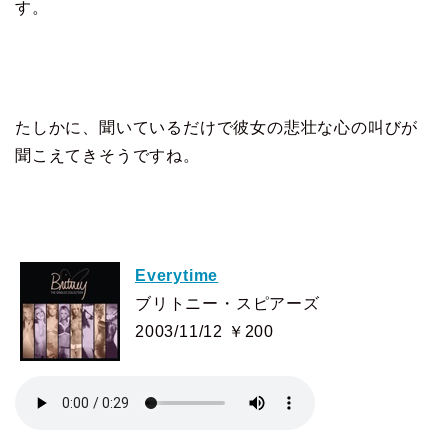
す。
たしかに、聞いているだけで彼女の悲壮な心の叫びが
聞こえてきそうですね。
Everytime
ブリトニー・スピアーズ
2003/11/12 ￥200