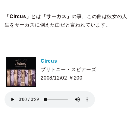
「Circus」
とは
「サーカス」
の事、この曲は彼女の人
生をサーカスに例えた曲だと言われています。
Circus
ブリトニー・スピアーズ
2008/12/02 ￥200