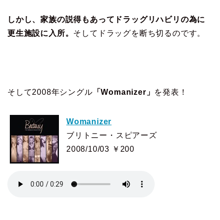
しかし、家族の説得もあってドラッグリハビリの為に
更生施設に入所。
そしてドラッグを断ち切るのです。
そして2008年シングル
「Womanizer」
を発表！
Womanizer
ブリトニー・スピアーズ
2008/10/03 ￥200