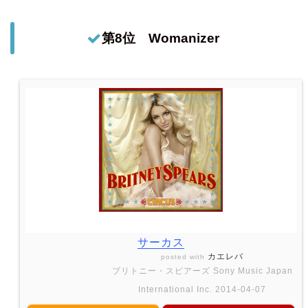
第8位 Womanizer
サーカス
カエレバ
posted with
ブリトニー・スピアーズ Sony Music Japan
International Inc. 2014-04-07