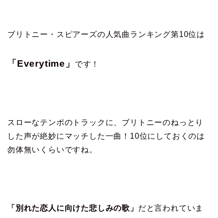
ブリトニー・スピアーズの人気曲ランキング第10位は
「Everytime」
です！
スローなテンポのトラックに、ブリトニーのねっとり
した声が絶妙にマッチした一曲！10位にしておくのは
勿体無いくらいですね。
「別れた恋人に向けた悲しみの歌」
だと言われていま