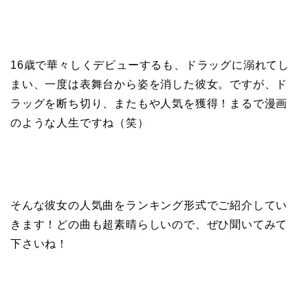
16歳で華々しくデビューするも、ドラッグに溺れてし
まい、一度は表舞台から姿を消した彼女。ですが、ド
ラッグを断ち切り、またもや人気を獲得！まるで漫画
のような人生ですね（笑）
そんな彼女の人気曲をランキング形式でご紹介してい
きます！どの曲も超素晴らしいので、ぜひ聞いてみて
下さいね！