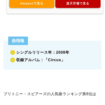
Amazonで見る
楽天市場で見る
曲情報
シングルリリース年：2008年
収録アルバム：「Circus」
ブリトニー・スピアーズの人気曲ランキング第8位は