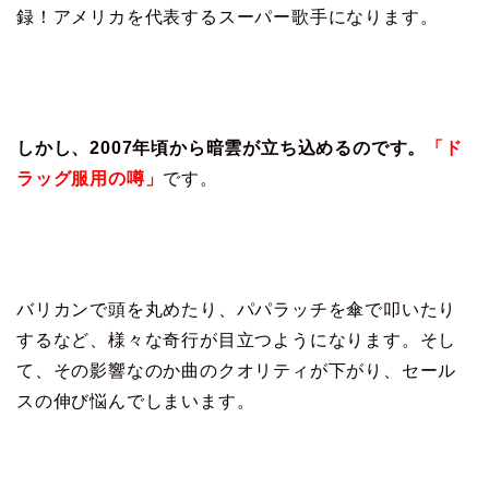
録！アメリカを代表するスーパー歌手になります。
しかし、2007年頃から暗雲が立ち込めるのです。
「ド
ラッグ服用の噂」
です。
バリカンで頭を丸めたり、パパラッチを傘で叩いたり
するなど、様々な奇行が目立つようになります。そし
て、その影響なのか曲のクオリティが下がり、セール
スの伸び悩んでしまいます。