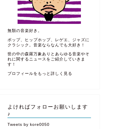
無類の音楽好き。
ポップ、ヒップホップ、レゲエ、ジャズに
クラシック。音楽ならなんでも大好き！
世の中の森羅万象ありとあらゆる音楽やそ
れに関するニュースをご紹介していきま
す！
プロフィールをもっと詳しく見る
よければフォローお願いします
♪
Tweets by kore0050