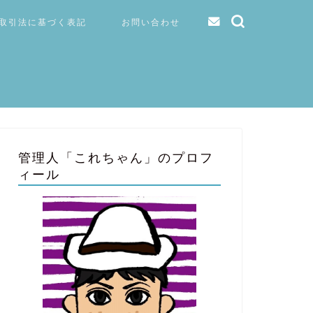
取引法に基づく表記
お問い合わせ
管理人「これちゃん」のプロフ
ィール