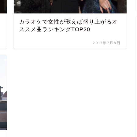
カラオケで女性が歌えば盛り上がるオ
ススメ曲ランキングTOP20
日
2017年7月8日