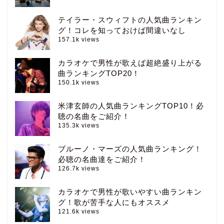
テイラー・スウィフトの人気曲ランキン
グ！コレを知っておけば間違いなし
157.1k views
カラオケで男性が歌えば超絶盛り上がる
曲ランキングTOP20！
150.1k views
米津玄師の人気曲ランキングTOP10！必
聴の名曲をご紹介！
135.3k views
ブルーノ・マーズの人気曲ランキング！
必聴の名曲達をご紹介！
126.7k views
カラオケで男性が歌いやすい曲ランキン
グ！歌が苦手な人にもオススメ
121.6k views