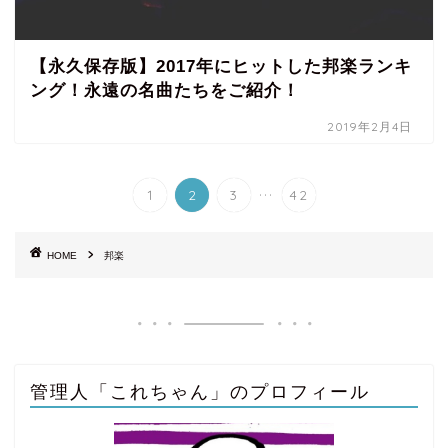
【永久保存版】2017年にヒットした邦楽ランキ
ング！永遠の名曲たちをご紹介！
2019年2月4日
...
1
2
3
42
HOME
邦楽
管理人「これちゃん」のプロフィール