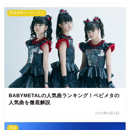
邦楽女性アーティスト
BABYMETALの人気曲ランキング！ベビメタの
人気曲を徹底解説
2019年4月6日
邦楽