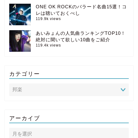
ONE OK ROCKのバラード名曲15選！コ
レは聴いておくべし
119.9k views
あいみょんの人気曲ランキングTOP10！
絶対に聞いて欲しい10曲をご紹介
119.4k views
カテゴリー
アーカイブ