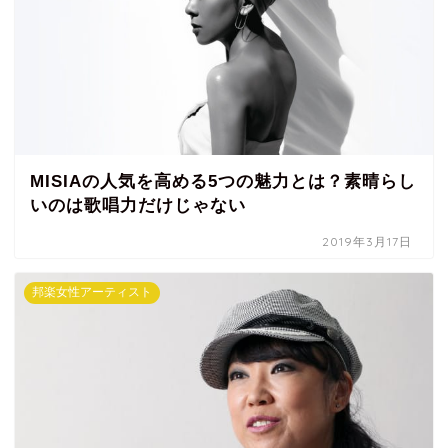
MISIAの人気を高める5つの魅力とは？素晴らし
いのは歌唱力だけじゃない
2019年3月17日
邦楽女性アーティスト