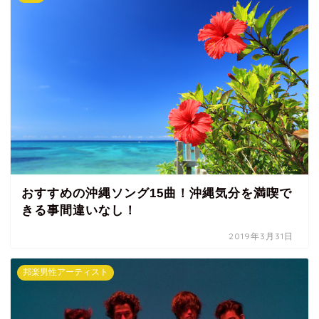
おすすめの沖縄ソング15曲！沖縄気分を満喫で
きる事間違いなし！
2019年3月31日
邦楽男性アーティスト