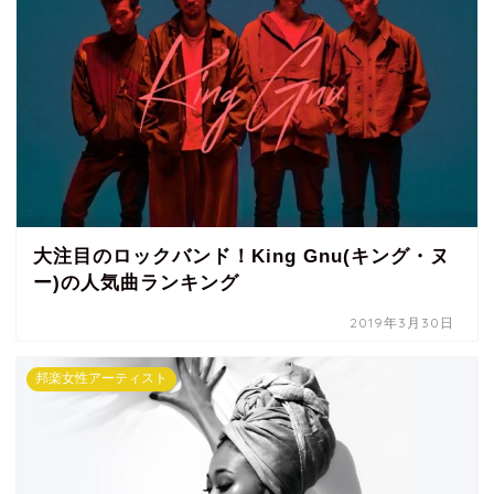
大注目のロックバンド！King Gnu(キング・ヌ
ー)の人気曲ランキング
2019年3月30日
邦楽女性アーティスト