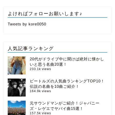
よければフォローお願いします♪
Tweets by kore0050
人気記事ランキング
20代がドライブ中に聞けば絶対に懐かし
いと思う名曲20選！
233.1k views
ビートルズの人気曲ランキングTOP10！
伝説の名曲を10曲ご紹介！
164.9k views
元サウンドマンがご紹介！ジャパニー
ズ・レゲエでヤバイ曲15選！
157.5k views