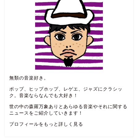
無類の音楽好き。
ポップ、ヒップホップ、レゲエ、ジャズにクラシッ
ク。音楽ならなんでも大好き！
世の中の森羅万象ありとあらゆる音楽やそれに関する
ニュースをご紹介していきます！
プロフィールをもっと詳しく見る