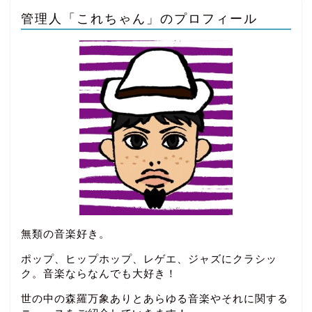
管理人「これちゃん」のプロフィール
無類の音楽好き。
ポップ、ヒップホップ、レゲエ、ジャズにクラシッ
ク。音楽ならなんでも大好き！
世の中の森羅万象ありとあらゆる音楽やそれに関する