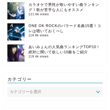
カラオケで男性が歌いやすい曲ランキン
グ！歌が苦手な人にもオススメ
121.6k views
ONE OK ROCKのバラード名曲15選！コ
レは聴いておくべし
119.9k views
あいみょんの人気曲ランキングTOP10！
絶対に聞いて欲しい10曲をご紹介
119.4k views
カテゴリー