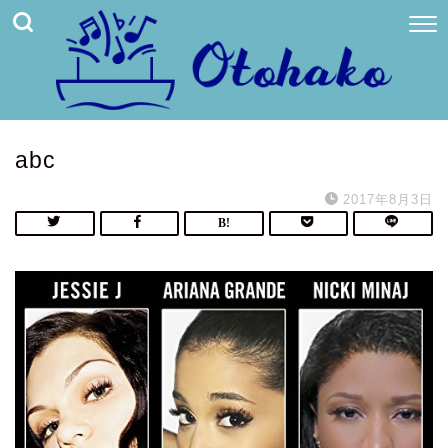
abc
2017年8月3日