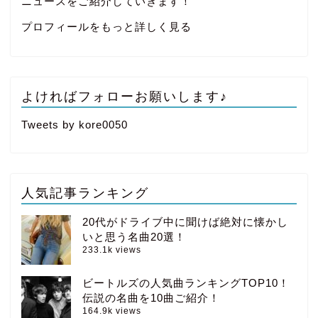
ニュースをご紹介していきます！
プロフィールをもっと詳しく見る
よければフォローお願いします♪
Tweets by kore0050
人気記事ランキング
20代がドライブ中に聞けば絶対に懐かし
いと思う名曲20選！
233.1k views
ビートルズの人気曲ランキングTOP10！
伝説の名曲を10曲ご紹介！
164.9k views