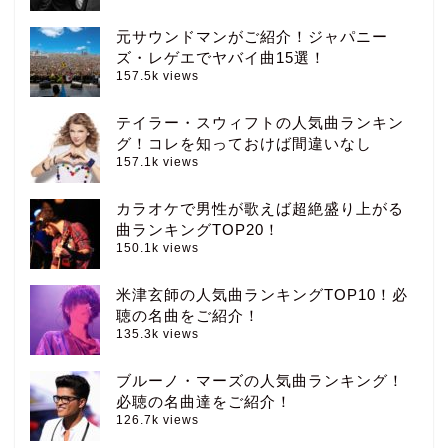
元サウンドマンがご紹介！ジャパニー
ズ・レゲエでヤバイ曲15選！
157.5k views
テイラー・スウィフトの人気曲ランキン
グ！コレを知っておけば間違いなし
157.1k views
カラオケで男性が歌えば超絶盛り上がる
曲ランキングTOP20！
150.1k views
米津玄師の人気曲ランキングTOP10！必
聴の名曲をご紹介！
135.3k views
ブルーノ・マーズの人気曲ランキング！
必聴の名曲達をご紹介！
126.7k views