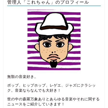
管理人「これちゃん」のプロフィール
無類の音楽好き。
ポップ、ヒップホップ、レゲエ、ジャズにクラシッ
ク。音楽ならなんでも大好き！
世の中の森羅万象ありとあらゆる音楽やそれに関する
ニュースをご紹介していきます！