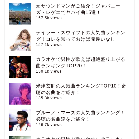
元サウンドマンがご紹介！ジャパニー
ズ・レゲエでヤバイ曲15選！
157.5k views
テイラー・スウィフトの人気曲ランキン
グ！コレを知っておけば間違いなし
157.1k views
カラオケで男性が歌えば超絶盛り上がる
曲ランキングTOP20！
150.1k views
米津玄師の人気曲ランキングTOP10！必
聴の名曲をご紹介！
135.3k views
ブルーノ・マーズの人気曲ランキング！
必聴の名曲達をご紹介！
126.7k views