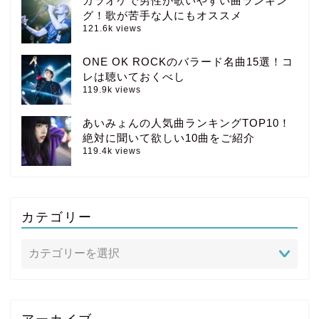
カラオケで男性が歌いやすい曲ランキン
グ！歌が苦手な人にもオススメ
121.6k views
ONE OK ROCKのバラード名曲15選！コ
レは聴いておくべし
119.9k views
あいみょんの人気曲ランキングTOP10！
絶対に聞いて欲しい10曲をご紹介
119.4k views
カテゴリー
アーカイブ