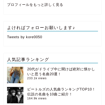
プロフィールをもっと詳しく見る
よければフォローお願いします♪
Tweets by kore0050
人気記事ランキング
20代がドライブ中に聞けば絶対に懐かし
いと思う名曲20選！
233.1k views
ビートルズの人気曲ランキングTOP10！
伝説の名曲を10曲ご紹介！
164.9k views