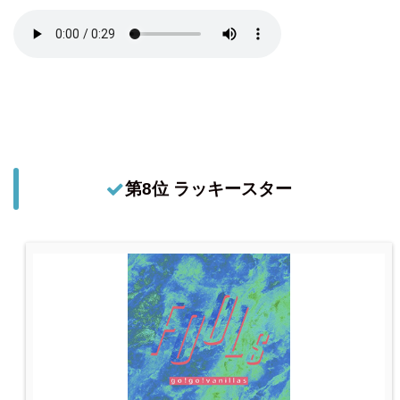
第8位 ラッキースター