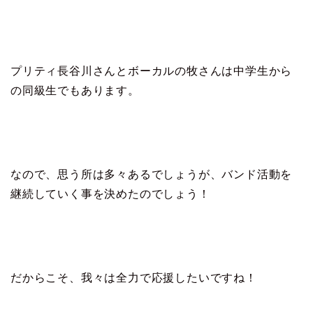
プリティ長谷川さんとボーカルの牧さんは中学生から
の同級生でもあります。
なので、思う所は多々あるでしょうが、バンド活動を
継続していく事を決めたのでしょう！
だからこそ、我々は全力で応援したいですね！