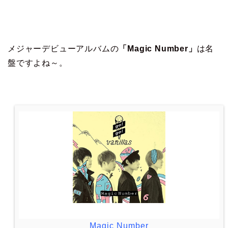
メジャーデビューアルバムの
「Magic Number」
は名
盤ですよね～。
Magic Number