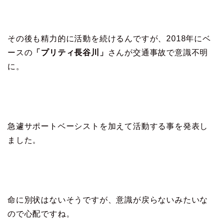
その後も精力的に活動を続けるんですが、2018年にベ
ースの
「プリティ長谷川」
さんが交通事故で意識不明
に。
急遽サポートベーシストを加えて活動する事を発表し
ました。
命に別状はないそうですが、意識が戻らないみたいな
ので心配ですね。