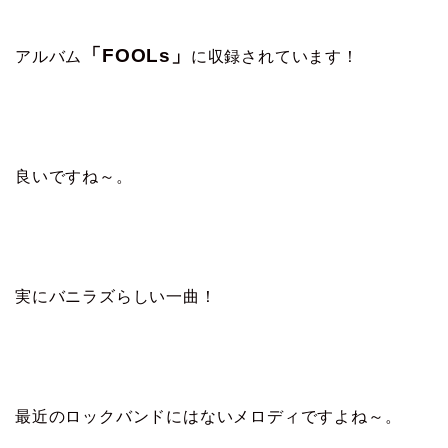
「FOOLs」
アルバム
に収録されています！
良いですね～。
実にバニラズらしい一曲！
最近のロックバンドにはないメロディですよね～。