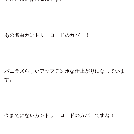
あの名曲カントリーロードのカバー！
バニラズらしいアップテンポな仕上がりになっていま
す。
今までにないカントリーロードのカバーですね！