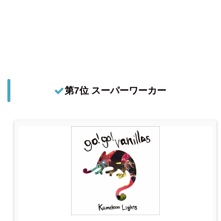
第7位 スーパーワーカー