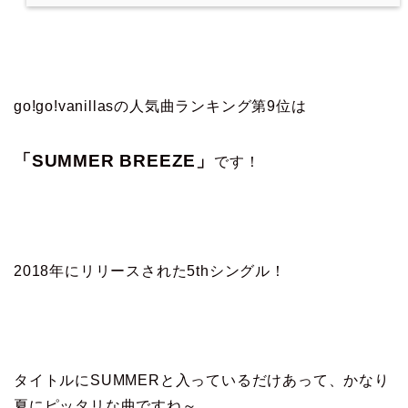
go!go!vanillasの人気曲ランキング第9位は
「SUMMER BREEZE」
です！
2018年にリリースされた5thシングル！
タイトルにSUMMERと入っているだけあって、かなり
夏にピッタリな曲ですね～。