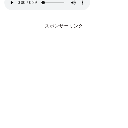
スポンサーリンク