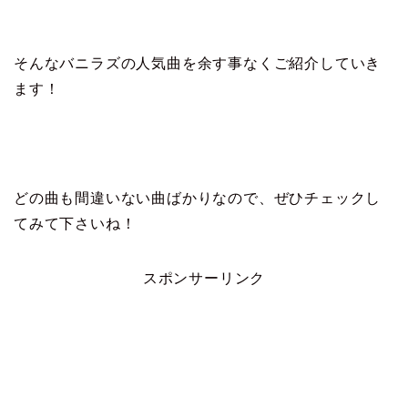
そんなバニラズの人気曲を余す事なくご紹介していき
ます！
どの曲も間違いない曲ばかりなので、ぜひチェックし
てみて下さいね！
スポンサーリンク