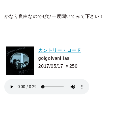
かなり良曲なのでぜひ一度聞いてみて下さい！
カントリー・ロード
go!go!vanillas
2017/05/17 ￥250