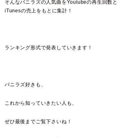
そんなバニラズの人気曲をYoutubeの再生回数と
iTunesの売上をもとに集計！
ランキング形式で発表していきます！
バニラズ好きも、
これから知っていきたい人も、
ぜひ最後までご覧下さいね！