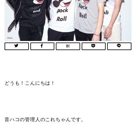
どうも！こんにちは！
音ハコの管理人のこれちゃんです。