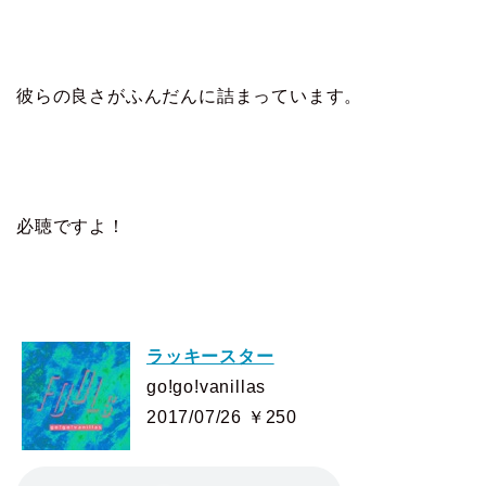
彼らの良さがふんだんに詰まっています。
必聴ですよ！
ラッキースター
go!go!vanillas
2017/07/26 ￥250