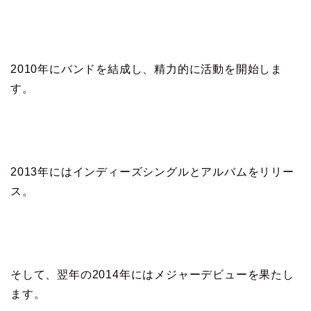
2010年にバンドを結成し、精力的に活動を開始しま
す。
2013年にはインディーズシングルとアルバムをリリー
ス。
そして、翌年の2014年にはメジャーデビューを果たし
ます。