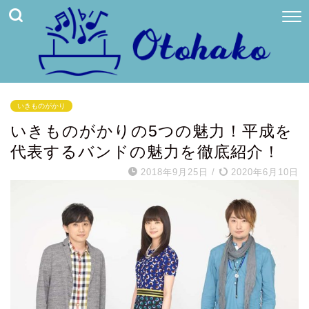
いきものがかり
いきものがかりの5つの魅力！平成を
代表するバンドの魅力を徹底紹介！
2018年9月25日
/
2020年6月10日