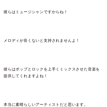
彼らはミュージシャンですからね！
メロディが良くないと支持されませんよ！
彼らはポップとロックを上手くミックスさせた音楽を
提供してくれますよね！
本当に素晴らしいアーティストだと思います。