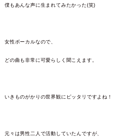
僕もあんな声に生まれてみたかった(笑)
女性ボーカルなので、
どの曲も非常に可愛らしく聞こえます。
いきものがかりの世界観にピッタリですよね！
元々は男性二人で活動していたんですが、