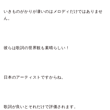
いきものがかりが凄いのはメロディだけではありませ
ん。
彼らは歌詞の世界観も素晴らしい！
日本のアーティストですからね。
歌詞が良いとそれだけで評価されます。