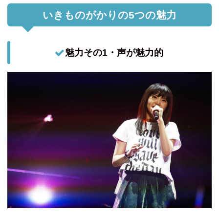
いきものがかりの5つの魅力
魅力その1・声が魅力的