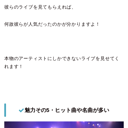
彼らのライブを見てもらえれば、
何故彼らが人気だったのかが分かりますよ！
本物のアーティストにしかできないライブを見せてく
れます！
魅力その5・ヒット曲や名曲が多い