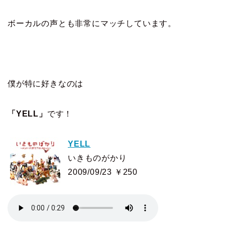
ボーカルの声とも非常にマッチしています。
僕が特に好きなのは
「YELL」
です！
YELL
いきものがかり
2009/09/23 ￥250