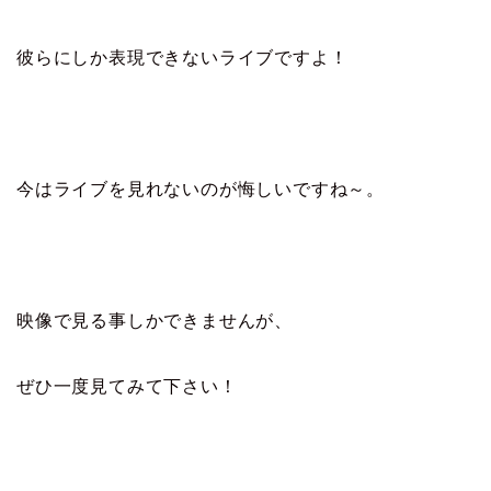
彼らにしか表現できないライブですよ！
今はライブを見れないのが悔しいですね～。
映像で見る事しかできませんが、
ぜひ一度見てみて下さい！