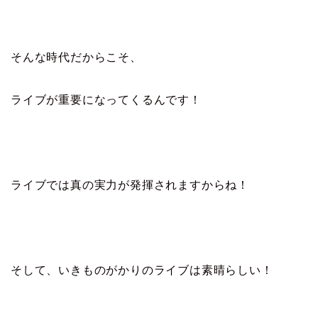
そんな時代だからこそ、
ライブが重要になってくるんです！
ライブでは真の実力が発揮されますからね！
そして、いきものがかりのライブは素晴らしい！