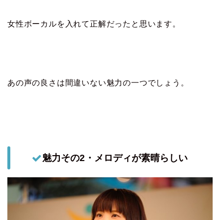
女性ボーカルを入れて正解だったと思います。
あの声の良さは間違いない魅力の一つでしょう。
魅力その2・メロディが素晴らしい