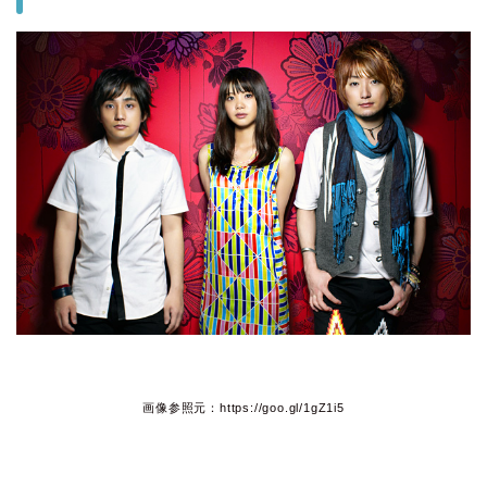
画像参照元：https://goo.gl/1gZ1i5