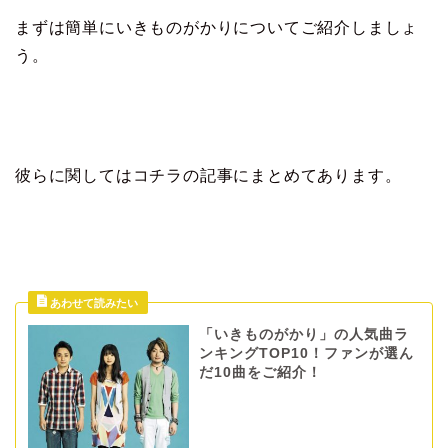
まずは簡単にいきものがかりについてご紹介しましょ
う。
彼らに関してはコチラの記事にまとめてあります。
「いきものがかり」の人気曲ラ
ンキングTOP10！ファンが選ん
だ10曲をご紹介！