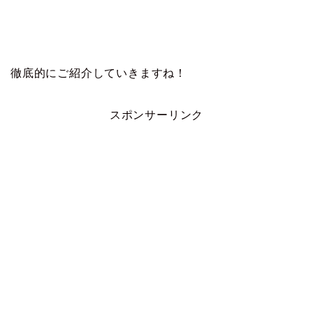
徹底的にご紹介していきますね！
スポンサーリンク