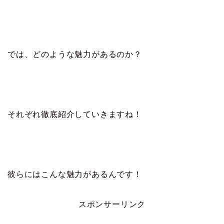
では、どのような魅力があるのか？
それぞれ徹底紹介していきますね！
彼らにはこんな魅力があるんです！
スポンサーリンク