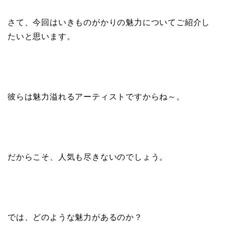
さて、今回はいきものがかりの魅力についてご紹介し
たいと思います。
彼らは魅力溢れるアーティストですからね～。
だからこそ、人気も尽きないのでしょう。
では、どのような魅力があるのか？