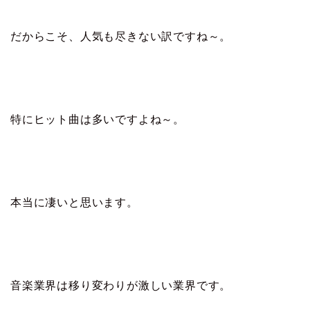
だからこそ、人気も尽きない訳ですね～。
特にヒット曲は多いですよね～。
本当に凄いと思います。
音楽業界は移り変わりが激しい業界です。