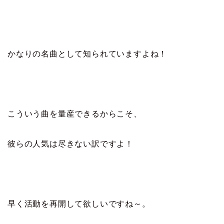
かなりの名曲として知られていますよね！
こういう曲を量産できるからこそ、
彼らの人気は尽きない訳ですよ！
早く活動を再開して欲しいですね～。