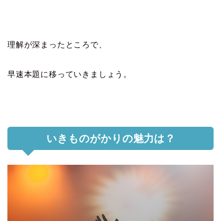
理解が深まったところで、
早速本題に移っていきましょう。
いきものがかりの魅力は？