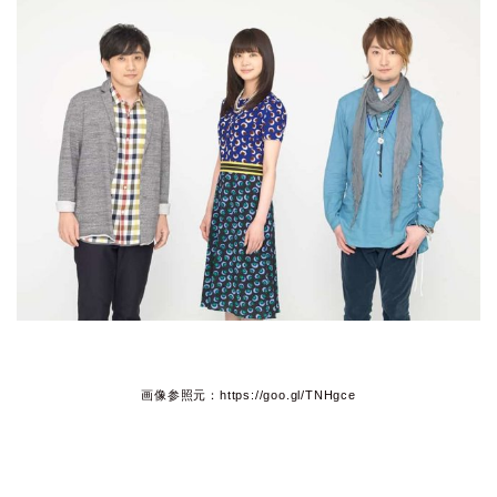
画像参照元：https://goo.gl/TNHgce