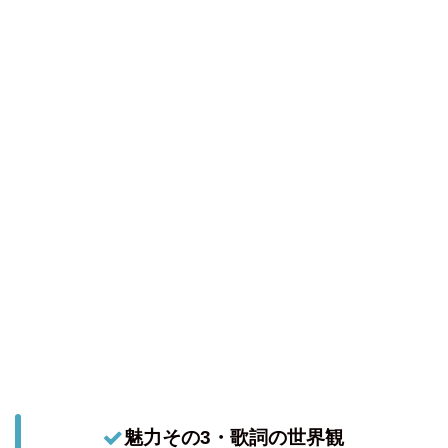
魅力その3・歌詞の世界観