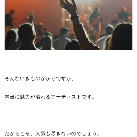
そんないきものがかりですが、
本当に魅力が溢れるアーティストです。
だからこそ、人気も尽きないのでしょう。