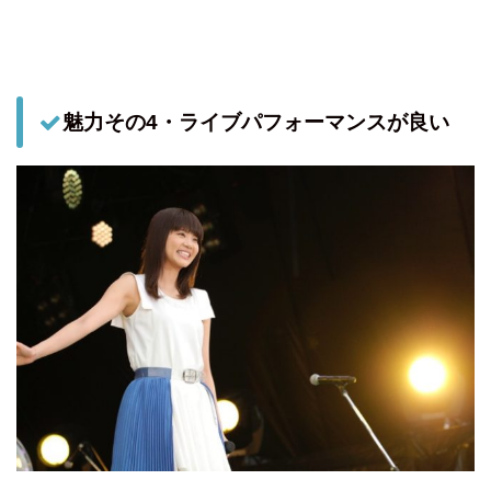
魅力その4・ライブパフォーマンスが良い