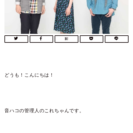
どうも！こんにちは！
音ハコの管理人のこれちゃんです。