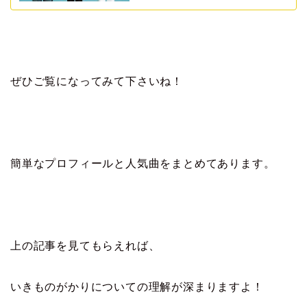
ぜひご覧になってみて下さいね！
簡単なプロフィールと人気曲をまとめてあります。
上の記事を見てもらえれば、
いきものがかりについての理解が深まりますよ！