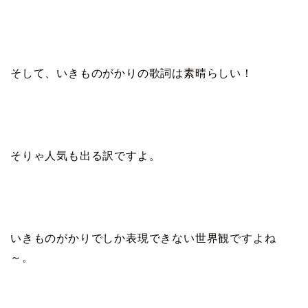
そして、いきものがかりの歌詞は素晴らしい！
そりゃ人気も出る訳ですよ。
いきものがかりでしか表現できない世界観ですよね
～。