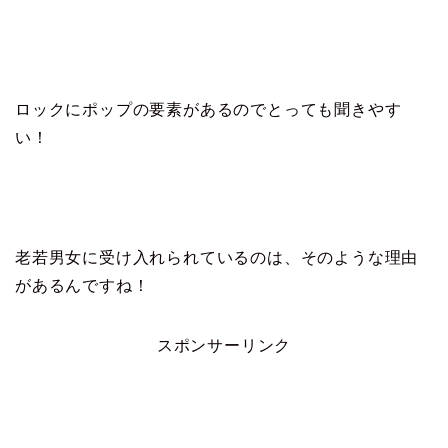
ロックにポップの要素があるのでとっても聞きやす
い！
老若男女に受け入れられているのは、そのような理由
があるんですね！
スポンサーリンク