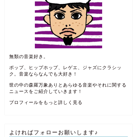
無類の音楽好き。
ポップ、ヒップホップ、レゲエ、ジャズにクラシッ
ク。音楽ならなんでも大好き！
世の中の森羅万象ありとあらゆる音楽やそれに関する
ニュースをご紹介していきます！
プロフィールをもっと詳しく見る
よければフォローお願いします♪