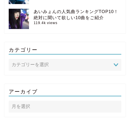
あいみょんの人気曲ランキングTOP10！
絶対に聞いて欲しい10曲をご紹介
119.4k views
カテゴリー
アーカイブ