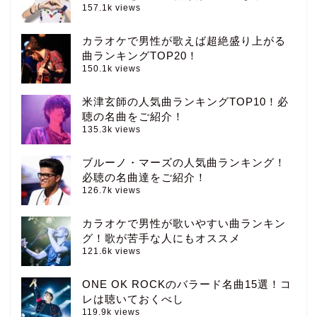
157.1k views
カラオケで男性が歌えば超絶盛り上がる
曲ランキングTOP20！
150.1k views
米津玄師の人気曲ランキングTOP10！必
聴の名曲をご紹介！
135.3k views
ブルーノ・マーズの人気曲ランキング！
必聴の名曲達をご紹介！
126.7k views
カラオケで男性が歌いやすい曲ランキン
グ！歌が苦手な人にもオススメ
121.6k views
ONE OK ROCKのバラード名曲15選！コ
レは聴いておくべし
119.9k views