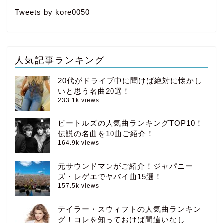
Tweets by kore0050
人気記事ランキング
20代がドライブ中に聞けば絶対に懐かし
いと思う名曲20選！
233.1k views
ビートルズの人気曲ランキングTOP10！
伝説の名曲を10曲ご紹介！
164.9k views
元サウンドマンがご紹介！ジャパニー
ズ・レゲエでヤバイ曲15選！
157.5k views
テイラー・スウィフトの人気曲ランキン
グ！コレを知っておけば間違いなし