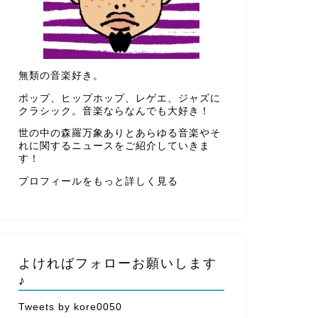
無類の音楽好き。
ポップ、ヒップホップ、レゲエ、ジャズに
クラシック。音楽ならなんでも大好き！
世の中の森羅万象ありとあらゆる音楽やそ
れに関するニュースをご紹介していきま
す！
プロフィールをもっと詳しく見る
よければフォローお願いします
♪
Tweets by kore0050