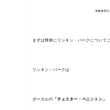
画像参照元：ht
まずは簡単にリンキン・パークについて
リンキン・パークは
ボーカルの
「チェスター・ベニントン」