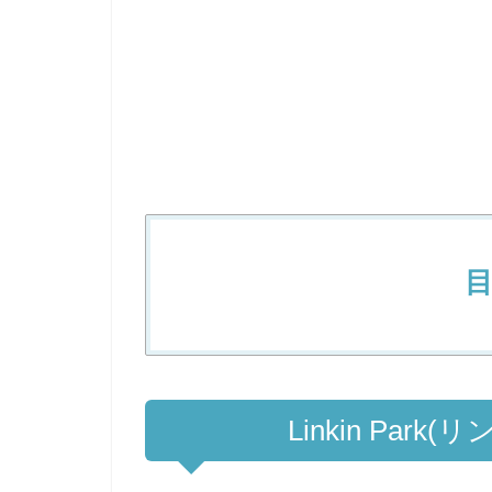
Linkin Par