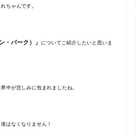
これちゃんです。
ンキン・パーク）」
についてご紹介したいと思いま
世界中が悲しみに包まれましたね。
曲達はなくなりません！