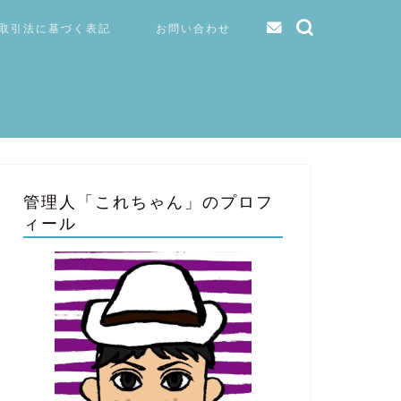
取引法に基づく表記
お問い合わせ
管理人「これちゃん」のプロフ
ィール