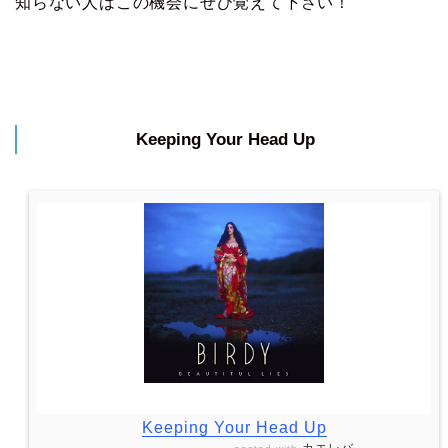
知らない人はこの機会にぜひ覚えて下さい！
Keeping Your Head Up
Keeping Your Head Up