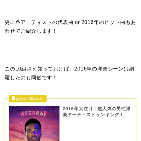
更に各アーティストの代表曲 or 2016年のヒット曲もあ
わせてご紹介します！
この10組さえ知っておけば、2016年の洋楽シーンは網
羅したのも同然です！
2016年大注目！超人気の男性洋
楽アーティストランキング！