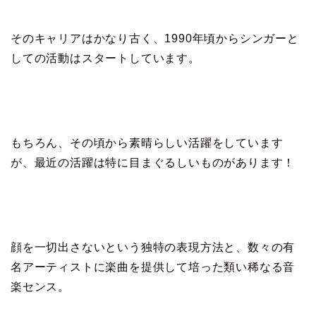
そのキャリアはかなり古く、1990年頃からシンガーと
しての活動はスタートしています。
もちろん、その頃から素晴らしい活躍をしています
が、最近の活躍は特に目まぐるしいものがあります！
顔を一切出さないという独特の表現方法と、数々の有
名アーティストに楽曲を提供して培った類い稀なる音
楽センス。