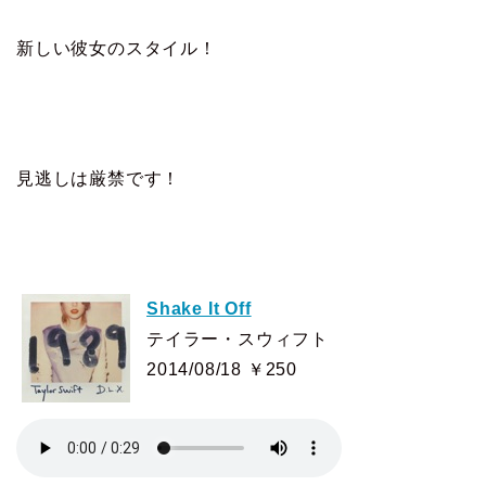
新しい彼女のスタイル！
見逃しは厳禁です！
Shake It Off
テイラー・スウィフト
2014/08/18 ￥250