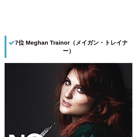
7位 Meghan Trainor（メイガン・トレイナ
ー）