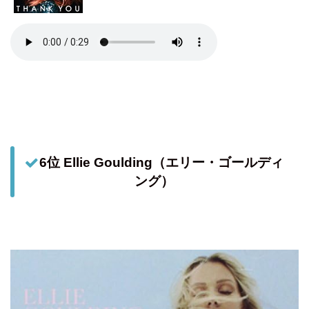
6位 Ellie Goulding（エリー・ゴールディ
ング）