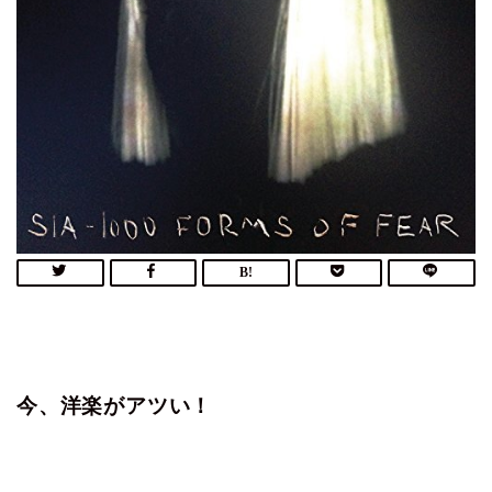
今、洋楽がアツい！