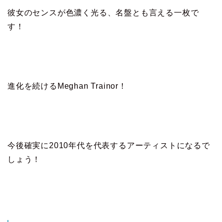
彼女のセンスが色濃く光る、名盤とも言える一枚で
す！
進化を続けるMeghan Trainor！
今後確実に2010年代を代表するアーティストになるで
しょう！