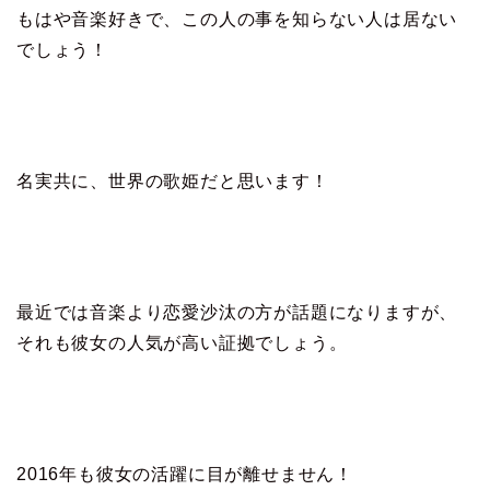
もはや音楽好きで、この人の事を知らない人は居ない
でしょう！
名実共に、世界の歌姫だと思います！
最近では音楽より恋愛沙汰の方が話題になりますが、
それも彼女の人気が高い証拠でしょう。
2016年も彼女の活躍に目が離せません！