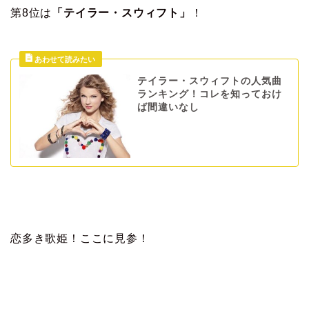
第8位は
「テイラー・スウィフト」
！
テイラー・スウィフトの人気曲
ランキング！コレを知っておけ
ば間違いなし
恋多き歌姫！ここに見参！