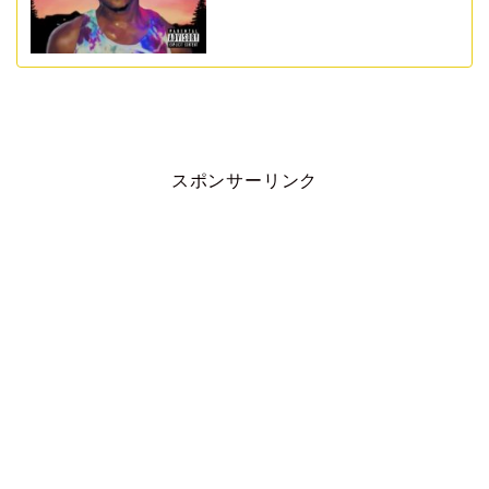
スポンサーリンク