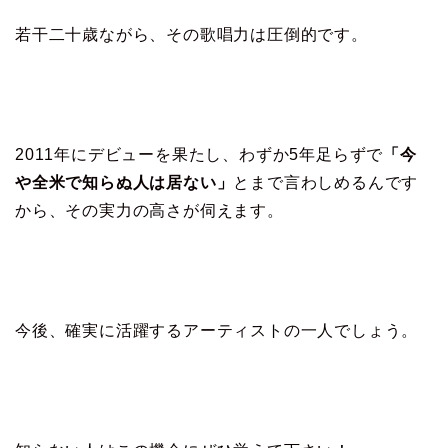
若干二十歳ながら、その歌唱力は圧倒的です。
2011年にデビューを果たし、わずか5年足らずで
「今
や全米で知らぬ人は居ない」
とまで言わしめるんです
から、その実力の高さが伺えます。
今後、確実に活躍するアーティストの一人でしょう。