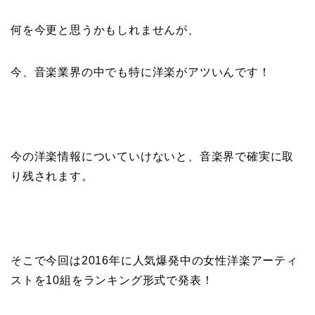
何を今更と思うかもしれませんが、
今、音楽業界の中でも特に洋楽がアツいんです！
今の洋楽情報についていけないと、音楽界で確実に取
り残されます。
そこで今回は2016年に人気爆発中の女性洋楽アーティ
ストを10組をランキング形式で発表！