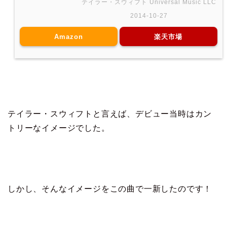
テイラー・スウィフト Universal Music LLC
2014-10-27
Amazon
楽天市場
テイラー・スウィフトと言えば、デビュー当時はカン
トリーなイメージでした。
しかし、そんなイメージをこの曲で一新したのです！