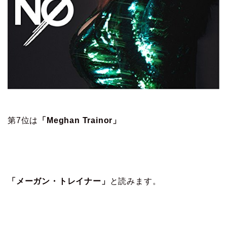
第7位は
「Meghan Trainor」
「メーガン・トレイナー」
と読みます。