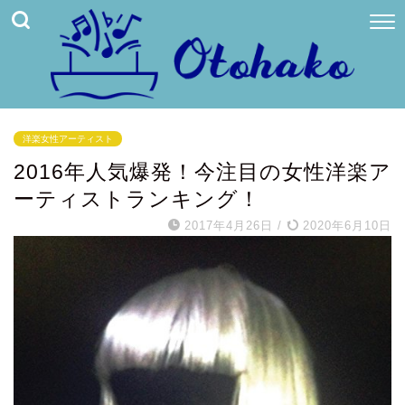
洋楽女性アーティスト
2016年人気爆発！今注目の女性洋楽ア
ーティストランキング！
2017年4月26日
/
2020年6月10日