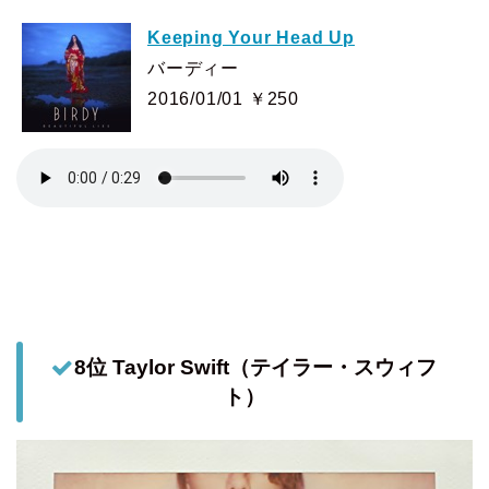
Keeping Your Head Up
バーディー
2016/01/01 ￥250
8位 Taylor Swift（テイラー・スウィフ
ト）