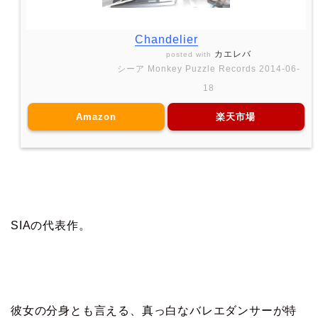
Chandelier
カエレバ
posted with
シーア Monkey Puzzle Records 2014-06-
18
Amazon
楽天市場
SIAの代表作。
彼女の分身とも言える、真っ白なバレエダンサーが特