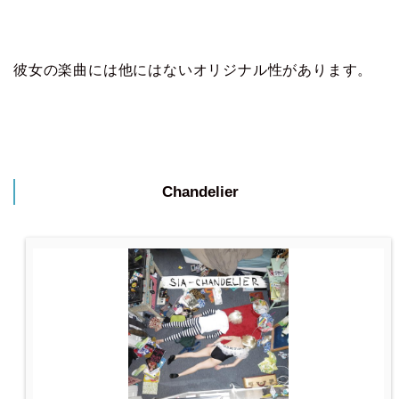
彼女の楽曲には他にはないオリジナル性があります。
Chandelier