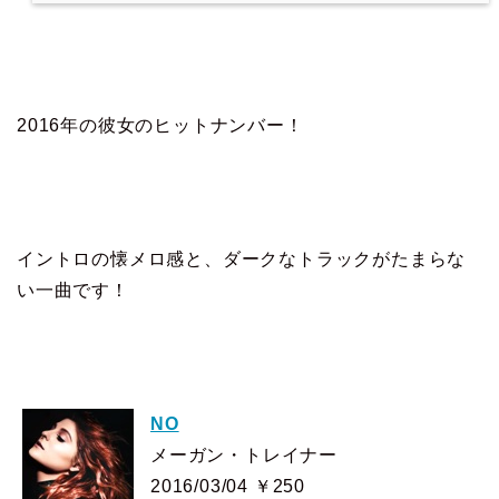
2016年の彼女のヒットナンバー！
イントロの懐メロ感と、ダークなトラックがたまらな
い一曲です！
NO
メーガン・トレイナー
2016/03/04 ￥250