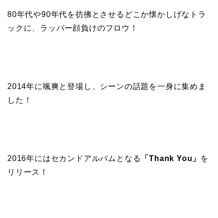
80年代や90年代を彷彿とさせるどこか懐かしげなトラ
ックに、ラッパー顔負けのフロウ！
2014年に颯爽と登場し、シーンの話題を一身に集めま
した！
2016年にはセカンドアルバムとなる
「Thank You」
を
リリース！