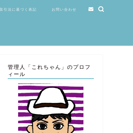
取引法に基づく表記
お問い合わせ
管理人「これちゃん」のプロフ
ィール