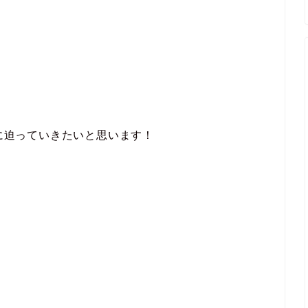
密に迫っていきたいと思います！