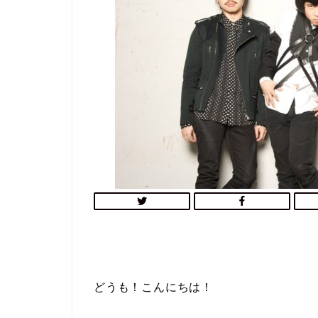
どうも！こんにちは！