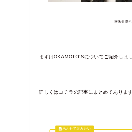
画像参照元：ht
まずはOKAMOTO’Sについてご紹介しま
詳しくはコチラの記事にまとめてありま