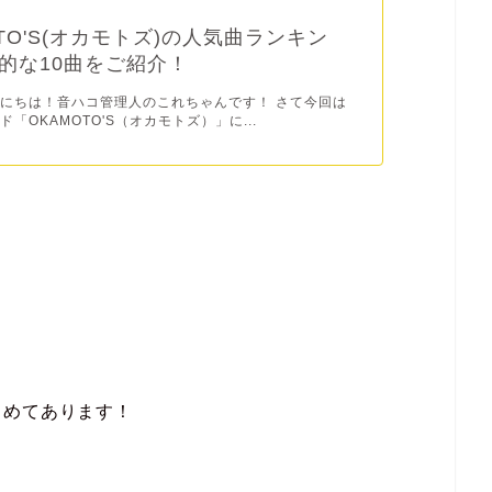
OTO'S(オカモトズ)の人気曲ランキン
的な10曲をご紹介！
にちは！音ハコ管理人のこれちゃんです！ さて今回は
「OKAMOTO'S（オカモトズ）」に...
とめてあります！