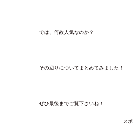
では、何故人気なのか？
その辺りについてまとめてみました！
ぜひ最後までご覧下さいね！
ス