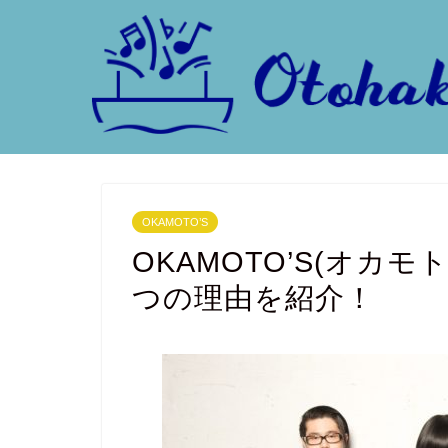
OKAMOTO’S
OKAMOTO’S(オカ
つの理由を紹介！