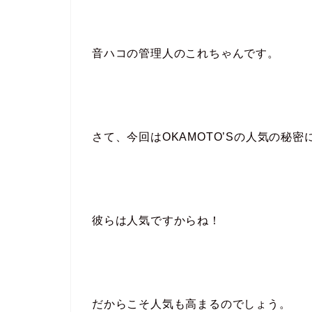
音ハコの管理人のこれちゃんです。
さて、今回はOKAMOTO’Sの人気の秘
彼らは人気ですからね！
だからこそ人気も高まるのでしょう。