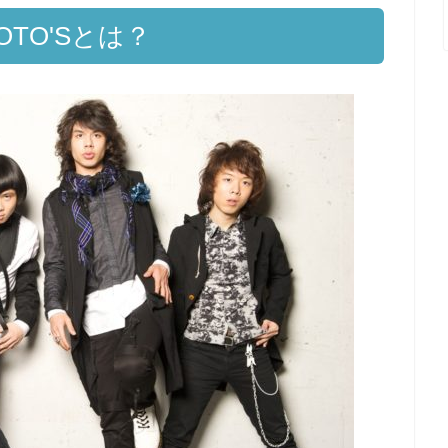
OTO'Sとは？