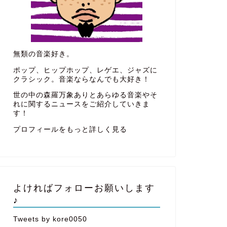
無類の音楽好き。
ポップ、ヒップホップ、レゲエ、ジャズに
クラシック。音楽ならなんでも大好き！
世の中の森羅万象ありとあらゆる音楽やそ
れに関するニュースをご紹介していきま
す！
プロフィールをもっと詳しく見る
よければフォローお願いします
♪
Tweets by kore0050