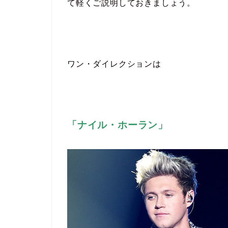
て軽くご説明しておきましょう。
ワン・ダイレクションは
「ナイル・ホーラン」