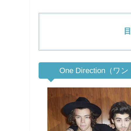
One Directio