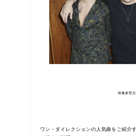
画像参照元：ht
ワン・ダイレクションの人気曲をご紹介