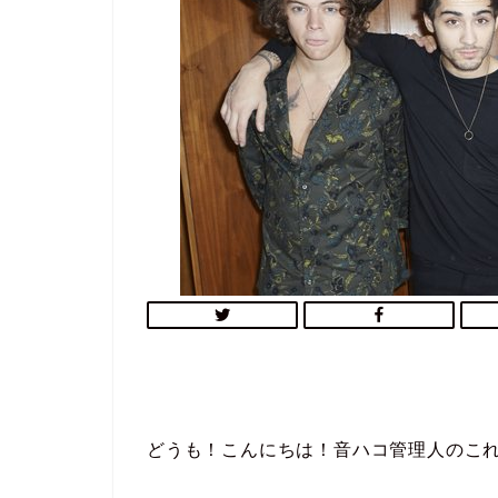
どうも！こんにちは！音ハコ管理人のこ