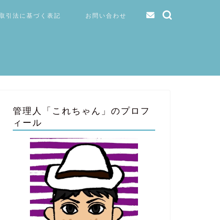
取引法に基づく表記
お問い合わせ
管理人「これちゃん」のプロフ
ィール