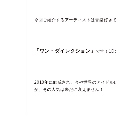
今回ご紹介するアーティストは音楽好き
「ワン・ダイレクション」
です！1
2010年に結成され、今や世界のアイドル
が、その人気は未だに衰えません！