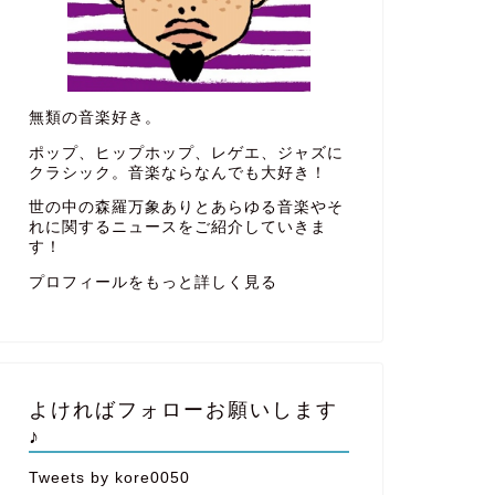
無類の音楽好き。
ポップ、ヒップホップ、レゲエ、ジャズに
クラシック。音楽ならなんでも大好き！
世の中の森羅万象ありとあらゆる音楽やそ
れに関するニュースをご紹介していきま
す！
プロフィールをもっと詳しく見る
よければフォローお願いします
♪
Tweets by kore0050