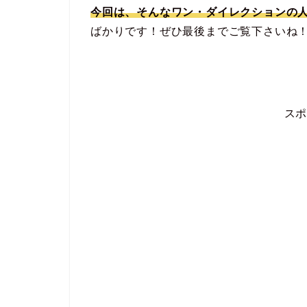
今回は、そんなワン・ダイレクションの人
ばかりです！ぜひ最後までご覧下さいね
ス