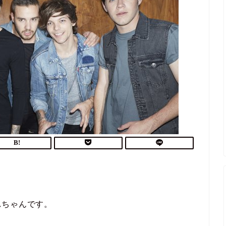
れちゃんです。