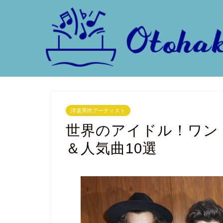
洋楽男性アーティスト
世界のアイドル！ワン
＆人気曲10選