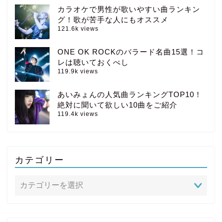
カラオケで男性が歌いやすい曲ランキン
グ！歌が苦手な人にもオススメ
121.6k views
ONE OK ROCKのバラード名曲15選！コ
レは聴いておくべし
119.9k views
あいみょんの人気曲ランキングTOP10！
絶対に聞いて欲しい10曲をご紹介
119.4k views
カテゴリー