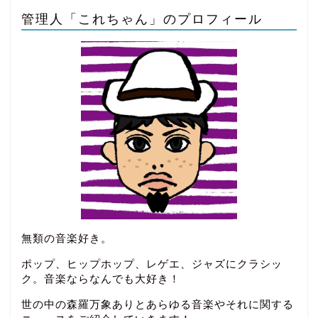
管理人「これちゃん」のプロフィール
無類の音楽好き。
ポップ、ヒップホップ、レゲエ、ジャズにクラシッ
ク。音楽ならなんでも大好き！
世の中の森羅万象ありとあらゆる音楽やそれに関する