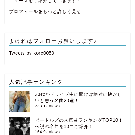
ニュースをご紹介していきます！
プロフィールをもっと詳しく見る
よければフォローお願いします♪
Tweets by kore0050
人気記事ランキング
20代がドライブ中に聞けば絶対に懐かし
いと思う名曲20選！
233.1k views
ビートルズの人気曲ランキングTOP10！
伝説の名曲を10曲ご紹介！
164.9k views