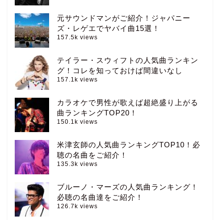
元サウンドマンがご紹介！ジャパニー
ズ・レゲエでヤバイ曲15選！
157.5k views
テイラー・スウィフトの人気曲ランキン
グ！コレを知っておけば間違いなし
157.1k views
カラオケで男性が歌えば超絶盛り上がる
曲ランキングTOP20！
150.1k views
米津玄師の人気曲ランキングTOP10！必
聴の名曲をご紹介！
135.3k views
ブルーノ・マーズの人気曲ランキング！
必聴の名曲達をご紹介！
126.7k views