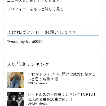
ニュースをご紹介していきます！
プロフィールをもっと詳しく見る
よければフォローお願いします♪
Tweets by kore0050
人気記事ランキング
20代がドライブ中に聞けば絶対に懐かし
いと思う名曲20選！
233.1k views
ビートルズの人気曲ランキングTOP10！
伝説の名曲を10曲ご紹介！
164.9k views