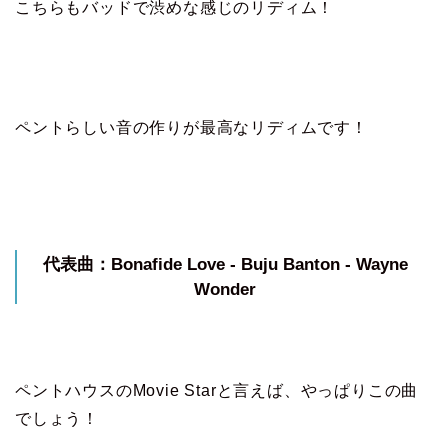
こちらもバッドで渋めな感じのリディム！
ペントらしい音の作りが最高なリディムです！
代表曲：Bonafide Love - Buju Banton - Wayne
Wonder
ペントハウスのMovie Starと言えば、やっぱりこの曲
でしょう！