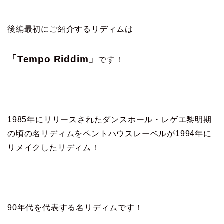
後編最初にご紹介するリディムは
「Tempo Riddim」
です！
1985年にリリースされたダンスホール・レゲエ黎明期
の頃の名リディムをペントハウスレーベルが1994年に
リメイクしたリディム！
90年代を代表する名リディムです！