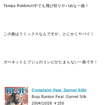
Tempo Riddimの中でも飛び切りヤバめな一曲！
この曲はリミックスなんですが、とにかくヤバイ！
ガーネットとブジュのコンビがたまらない一曲です！
Complaint (feat. Garnet Silk)
Buju Banton Feat. Garnet Silk
2004/10/26 ￥250