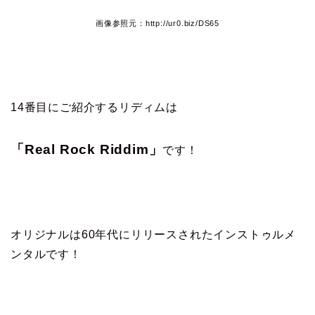
画像参照元：http://ur0.biz/DS65
14番目にご紹介するリディムは
「Real Rock Riddim」
です！
オリジナルは60年代にリリースされたインストゥルメ
ンタルです！