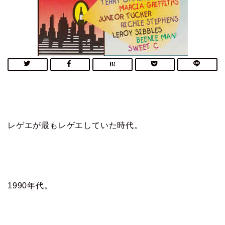
レゲエが最もレゲエしていた時代。
1990年代。