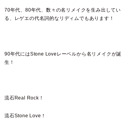
70年代、80年代、数々の名リメイクを生み出してい
る、レゲエの代名詞的なリディムでもあります！
90年代にはStone Loveレーベルから名リメイクが誕
生！
流石Real Rock！
流石Stone Love！