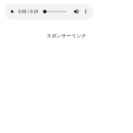
スポンサーリンク