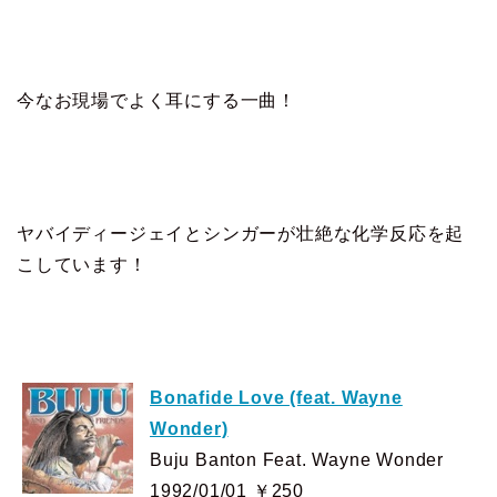
今なお現場でよく耳にする一曲！
ヤバイディージェイとシンガーが壮絶な化学反応を起
こしています！
Bonafide Love (feat. Wayne
Wonder)
Buju Banton Feat. Wayne Wonder
1992/01/01 ￥250