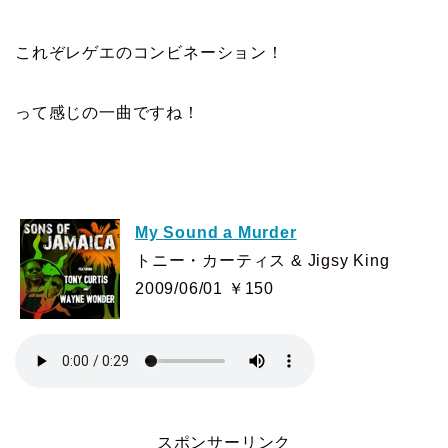
これぞレゲエのコンビネーション！
って感じの一曲ですね！
My Sound a Murder
トニー・カーティス & Jigsy King
2009/06/01 ￥150
スポンサーリンク