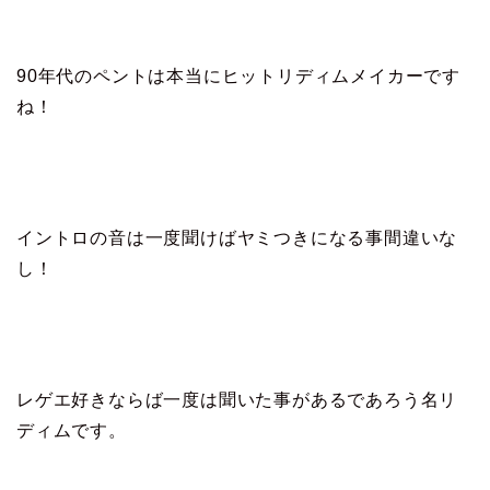
90年代のペントは本当にヒットリディムメイカーです
ね！
イントロの音は一度聞けばヤミつきになる事間違いな
し！
レゲエ好きならば一度は聞いた事があるであろう名リ
ディムです。