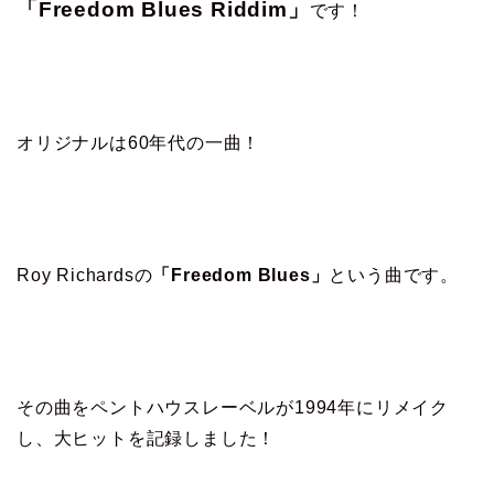
「Freedom Blues Riddim」
です！
オリジナルは60年代の一曲！
Roy Richardsの
「Freedom Blues」
という曲です。
その曲をペントハウスレーベルが1994年にリメイク
し、大ヒットを記録しました！