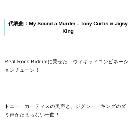
代表曲：My Sound a Murder - Tony Curtis & Jigsy
King
Real Rock Riddimに乗せた、ウィキッドコンビネーシ
ョンチューン！
トニー・カーティスの美声と、ジグシー・キングのダ
ミ声がたまらない一曲！