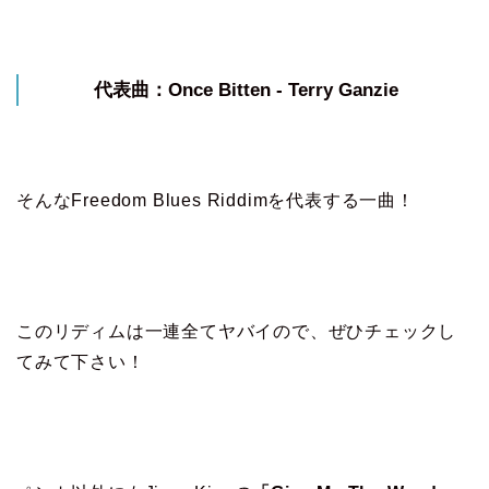
代表曲：Once Bitten - Terry Ganzie
そんなFreedom Blues Riddimを代表する一曲！
このリディムは一連全てヤバイので、ぜひチェックし
てみて下さい！