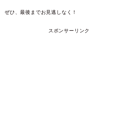
ぜひ、最後までお見逃しなく！
スポンサーリンク