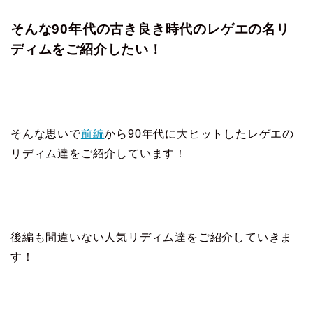
そんな90年代の古き良き時代のレゲエの名リ
ディムをご紹介したい！
そんな思いで
前編
から90年代に大ヒットしたレゲエの
リディム達をご紹介しています！
後編も間違いない人気リディム達をご紹介していきま
す！