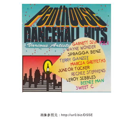
画像参照元：http://ur0.biz/DS5E