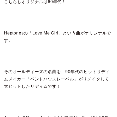
こちらもオリジナルは60年代！
Heptonesの「Love Me Girl」という曲がオリジナルで
す。
そのオールディーズの名曲を、90年代のヒットリディ
ムメイカー「ペントハウスレーベル」がリメイクして
大ヒットしたリディムです！