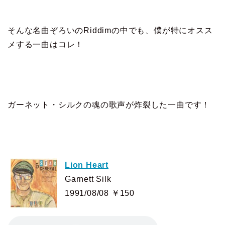
そんな名曲ぞろいのRiddimの中でも、僕が特にオスス
メする一曲はコレ！
ガーネット・シルクの魂の歌声が炸裂した一曲です！
Lion Heart
Garnett Silk
1991/08/08 ￥150