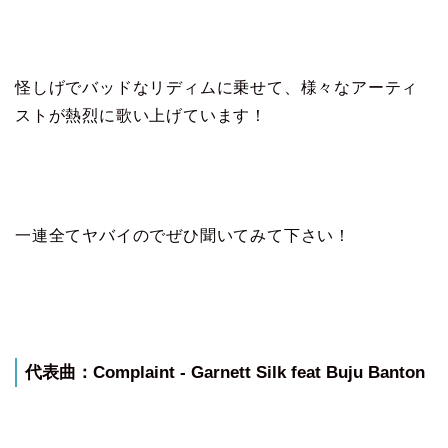
怪しげでバッドなリディムに乗せて、様々なアーティ
ストが熱烈に歌い上げています！
一連全てヤバイのでぜひ聞いてみて下さい！
代表曲：Complaint - Garnett Silk feat Buju Banton