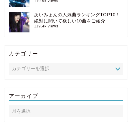
119.9k views
あいみょんの人気曲ランキングTOP10！
絶対に聞いて欲しい10曲をご紹介
119.4k views
カテゴリー
アーカイブ