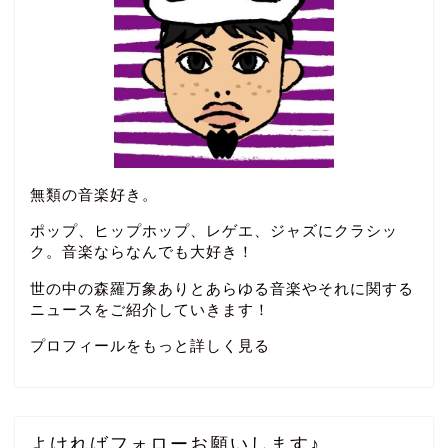
無類の音楽好き。
ポップ、ヒップホップ、レゲエ、ジャズにクラシッ
ク。音楽ならなんでも大好き！
世の中の森羅万象ありとあらゆる音楽やそれに関する
ニュースをご紹介していきます！
プロフィールをもっと詳しく見る
よければフォローお願いします♪