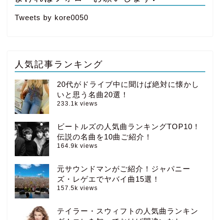
Tweets by kore0050
人気記事ランキング
20代がドライブ中に聞けば絶対に懐かし
いと思う名曲20選！
233.1k views
ビートルズの人気曲ランキングTOP10！
伝説の名曲を10曲ご紹介！
164.9k views
元サウンドマンがご紹介！ジャパニー
ズ・レゲエでヤバイ曲15選！
157.5k views
テイラー・スウィフトの人気曲ランキン