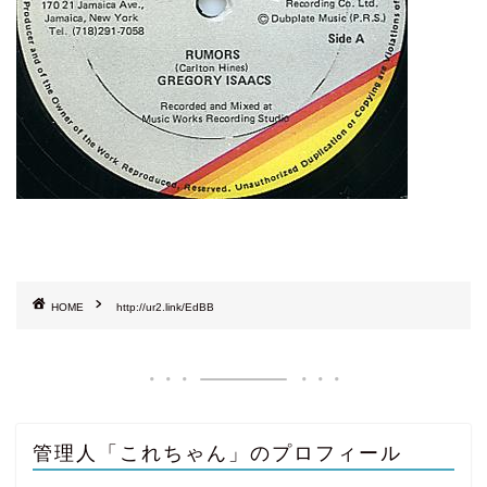
HOME
http://ur2.link/EdBB
管理人「これちゃん」のプロフィール