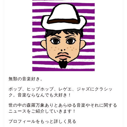
無類の音楽好き。
ポップ、ヒップホップ、レゲエ、ジャズにクラシッ
ク。音楽ならなんでも大好き！
世の中の森羅万象ありとあらゆる音楽やそれに関する
ニュースをご紹介していきます！
プロフィールをもっと詳しく見る