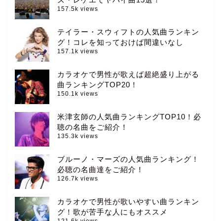
157.5k views
テイラー・スウィフトの人気曲ランキン
グ！コレを知っておけば間違いなし
157.1k views
カラオケで男性が歌えば超絶盛り上がる
曲ランキングTOP20！
150.1k views
米津玄師の人気曲ランキングTOP10！必
聴の名曲をご紹介！
135.3k views
ブルーノ・マーズの人気曲ランキング！
必聴の名曲達をご紹介！
126.7k views
カラオケで男性が歌いやすい曲ランキン
グ！歌が苦手な人にもオススメ
121.6k views