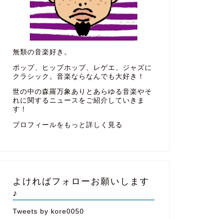
無類の音楽好き。
ポップ、ヒップホップ、レゲエ、ジャズに
クラシック。音楽ならなんでも大好き！
世の中の森羅万象ありとあらゆる音楽やそ
れに関するニュースをご紹介していきま
す！
プロフィールをもっと詳しく見る
よければフォローお願いします
♪
Tweets by kore0050