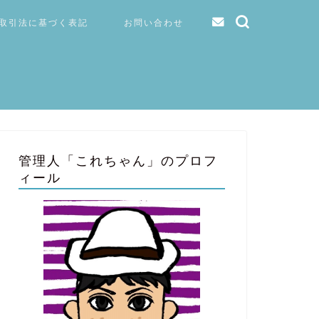
取引法に基づく表記
お問い合わせ
管理人「これちゃん」のプロフ
ィール