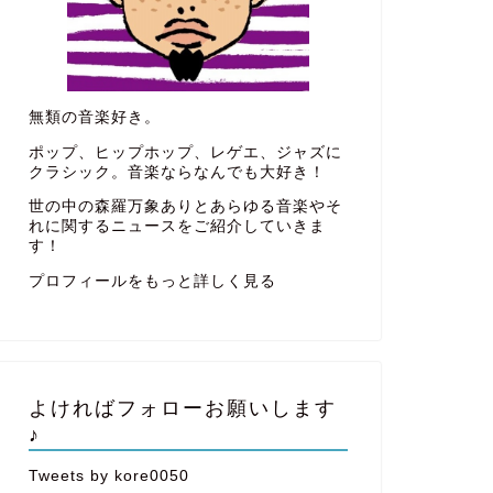
無類の音楽好き。
ポップ、ヒップホップ、レゲエ、ジャズに
クラシック。音楽ならなんでも大好き！
世の中の森羅万象ありとあらゆる音楽やそ
れに関するニュースをご紹介していきま
す！
プロフィールをもっと詳しく見る
よければフォローお願いします
♪
Tweets by kore0050