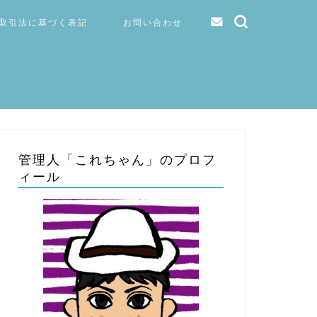
取引法に基づく表記
お問い合わせ
管理人「これちゃん」のプロフ
ィール