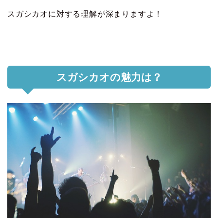
スガシカオに対する理解が深まりますよ！
スガシカオの魅力は？