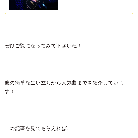
ぜひご覧になってみて下さいね！
彼の簡単な生い立ちから人気曲までを紹介していま
す！
上の記事を見てもらえれば、