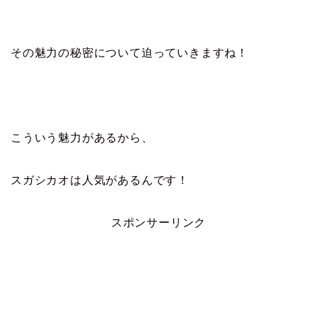
その魅力の秘密について迫っていきますね！
こういう魅力があるから、
スガシカオは人気があるんです！
スポンサーリンク