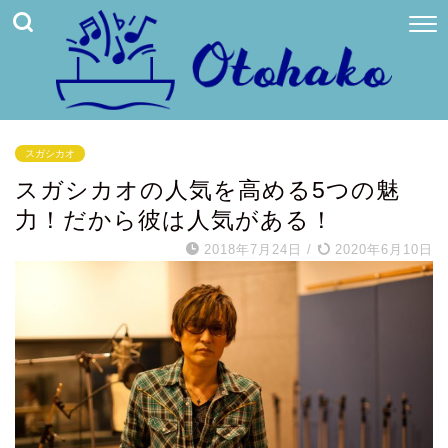
スガシカオ
スガシカオの人気を高める5つの魅
力！だから彼は人気がある！
2018年7月24日
/
2020年6月10日