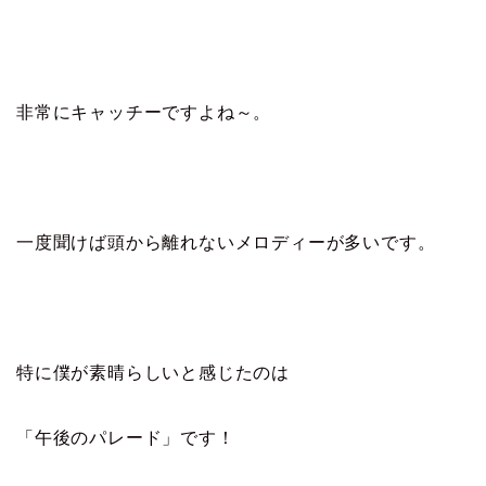
非常にキャッチーですよね～。
一度聞けば頭から離れないメロディーが多いです。
特に僕が素晴らしいと感じたのは
「午後のパレード」です！