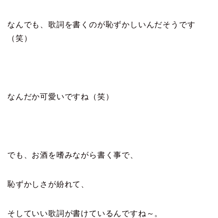
なんでも、歌詞を書くのが恥ずかしいんだそうです
（笑）
なんだか可愛いですね（笑）
でも、お酒を嗜みながら書く事で、
恥ずかしさが紛れて、
そしていい歌詞が書けているんですね～。