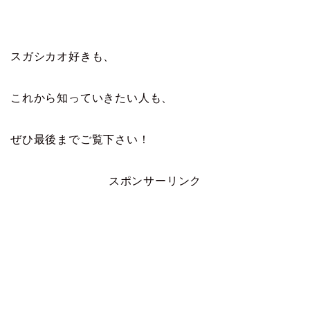
スガシカオ好きも、
これから知っていきたい人も、
ぜひ最後までご覧下さい！
スポンサーリンク