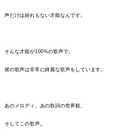
声だけは紛れもない才能なんです。
そんな才能が100%の歌声で、
彼の歌声は非常に綺麗な歌声をしています。
あのメロディ、あの歌詞の世界観、
そしてこの歌声。