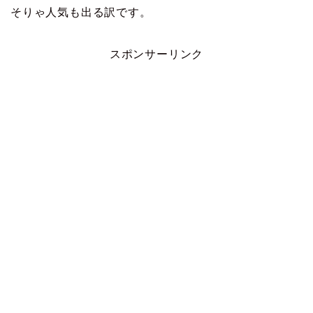
そりゃ人気も出る訳です。
スポンサーリンク