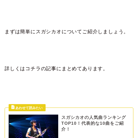
まずは簡単にスガシカオについてご紹介しましょう。
詳しくはコチラの記事にまとめてあります。
スガシカオの人気曲ランキング
TOP10！代表的な10曲をご紹
介！