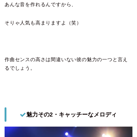
あんな音を作れるんですから、
そりゃ人気も高まりますよ（笑）
作曲センスの高さは間違いない彼の魅力の一つと言え
るでしょう。
魅力その2・キャッチーなメロディ