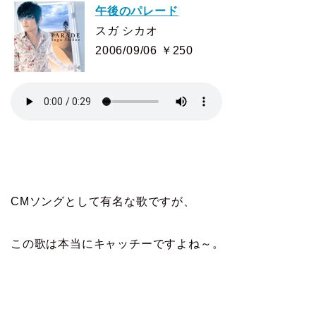
午後のパレード
スガ シカオ
2006/09/06 ￥250
CMソングとして有名な歌ですが、
この歌は本当にキャッチーですよね～。