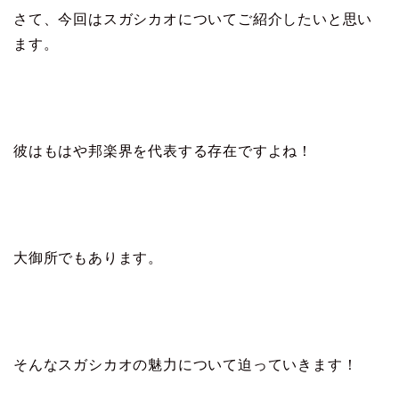
さて、今回はスガシカオについてご紹介したいと思い
ます。
彼はもはや邦楽界を代表する存在ですよね！
大御所でもあります。
そんなスガシカオの魅力について迫っていきます！