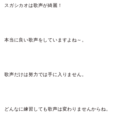
スガシカオは歌声が綺麗！
本当に良い歌声をしていますよね～。
歌声だけは努力では手に入りません。
どんなに練習しても歌声は変わりませんからね。