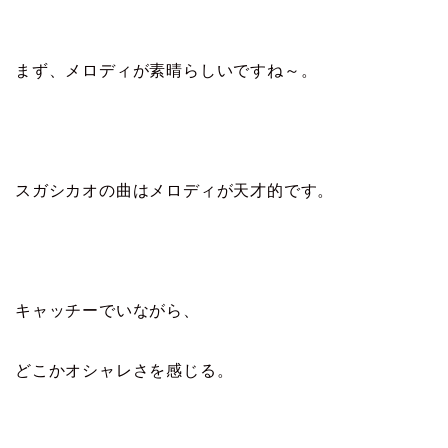
まず、メロディが素晴らしいですね～。
スガシカオの曲はメロディが天才的です。
キャッチーでいながら、
どこかオシャレさを感じる。