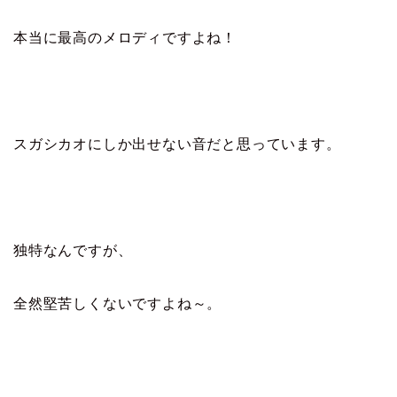
本当に最高のメロディですよね！
スガシカオにしか出せない音だと思っています。
独特なんですが、
全然堅苦しくないですよね～。