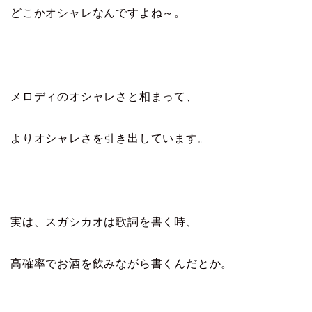
どこかオシャレなんですよね～。
メロディのオシャレさと相まって、
よりオシャレさを引き出しています。
実は、スガシカオは歌詞を書く時、
高確率でお酒を飲みながら書くんだとか。