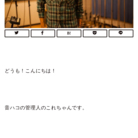
どうも！こんにちは！
音ハコの管理人のこれちゃんです。