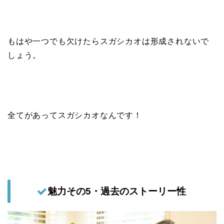
もはや一つでも欠けたらスガシカオは形成されないで
しょう。
全てがあってスガシカオなんです！
魅力その5・過去のストーリー性