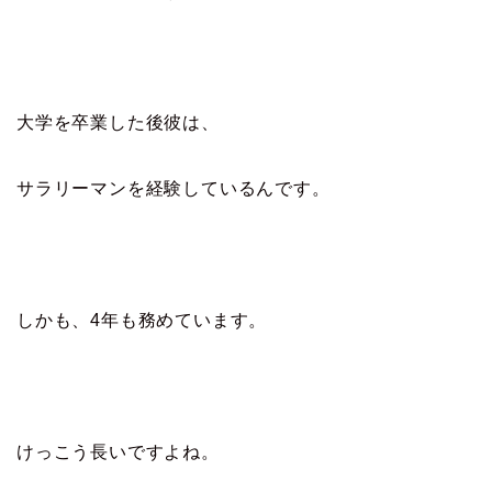
大学を卒業した後彼は、
サラリーマンを経験しているんです。
しかも、4年も務めています。
けっこう長いですよね。