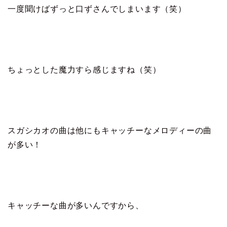
一度聞けばずっと口ずさんでしまいます（笑）
ちょっとした魔力すら感じますね（笑）
スガシカオの曲は他にもキャッチーなメロディーの曲
が多い！
キャッチーな曲が多いんですから、