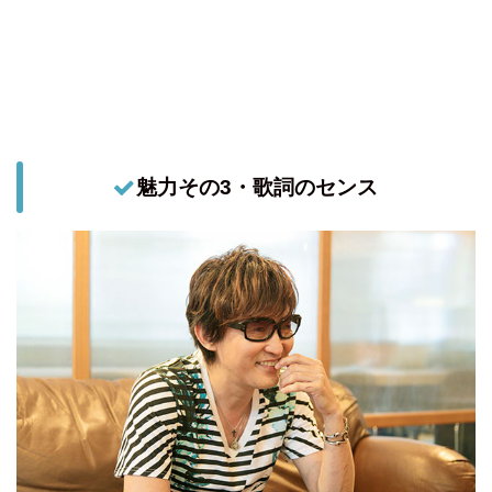
魅力その3・歌詞のセンス