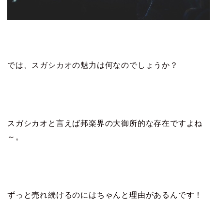
では、スガシカオの魅力は何なのでしょうか？
スガシカオと言えば邦楽界の大御所的な存在ですよね
～。
ずっと売れ続けるのにはちゃんと理由があるんです！