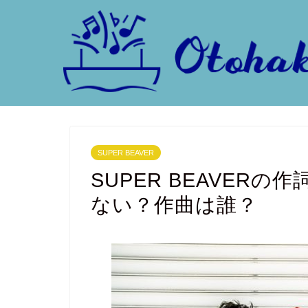
SUPER BEAVER
SUPER BEAVER
ない？作曲は誰？