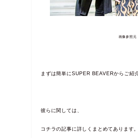
画像参照元：ht
まずは簡単にSUPER BEAVERからご
彼らに関しては、
コチラの記事に詳しくまとめてあります