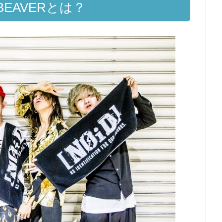
 BEAVERとは？