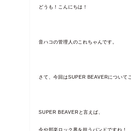
どうも！こんにちは！
音ハコの管理人のこれちゃんです。
さて、今回はSUPER BEAVERについ
SUPER BEAVERと言えば、
今や邦楽ロック界を担うバンドですね！