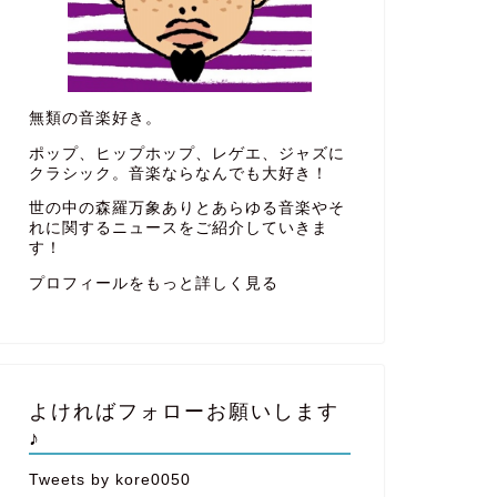
無類の音楽好き。
ポップ、ヒップホップ、レゲエ、ジャズに
クラシック。音楽ならなんでも大好き！
世の中の森羅万象ありとあらゆる音楽やそ
れに関するニュースをご紹介していきま
す！
プロフィールをもっと詳しく見る
よければフォローお願いします
♪
Tweets by kore0050