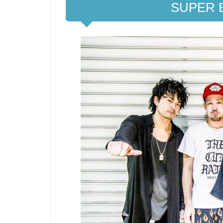
SUPER