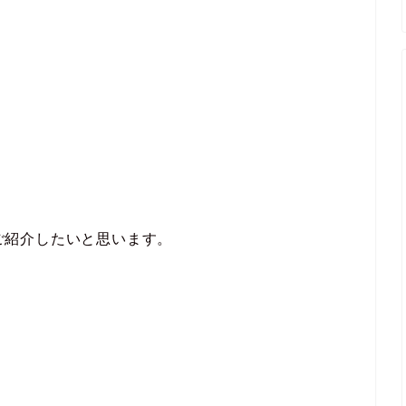
てご紹介したいと思います。