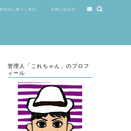
取引法に基づく表記
お問い合わせ
管理人「これちゃん」のプロフ
ィール