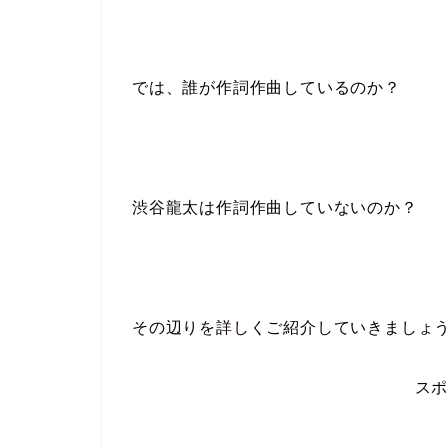
では、誰が作詞作曲しているのか？
渋谷龍太は作詞作曲していないのか？
その辺りを詳しくご紹介していきましょ
ス