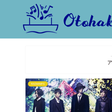
RADWIMPS