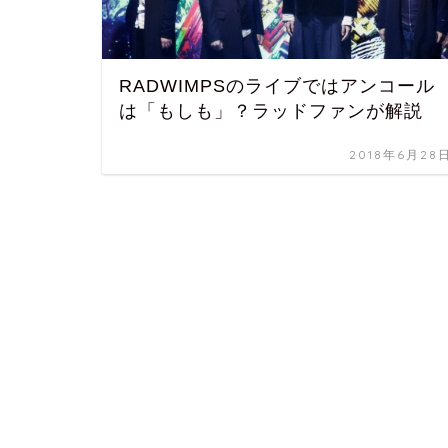
RADWIMPSのライブではアンコール
は「もしも」？ラッドファンが解説
2018年6月28