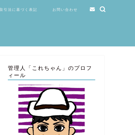
取引法に基づく表記
お問い合わせ
管理人「これちゃん」のプロフ
ィール