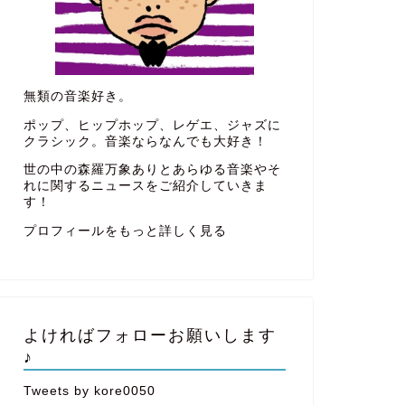
無類の音楽好き。
ポップ、ヒップホップ、レゲエ、ジャズに
クラシック。音楽ならなんでも大好き！
世の中の森羅万象ありとあらゆる音楽やそ
れに関するニュースをご紹介していきま
す！
プロフィールをもっと詳しく見る
よければフォローお願いします
♪
Tweets by kore0050