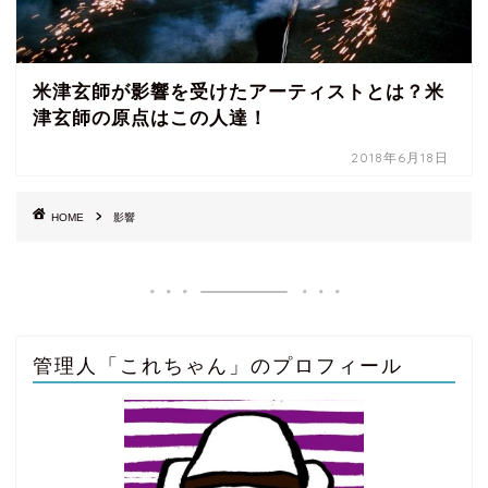
米津玄師が影響を受けたアーティストとは？米
津玄師の原点はこの人達！
2018年6月18日
HOME
影響
管理人「これちゃん」のプロフィール