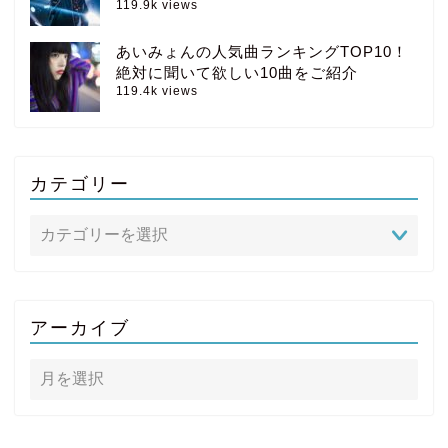
119.9k views
あいみょんの人気曲ランキングTOP10！
絶対に聞いて欲しい10曲をご紹介
119.4k views
カテゴリー
アーカイブ