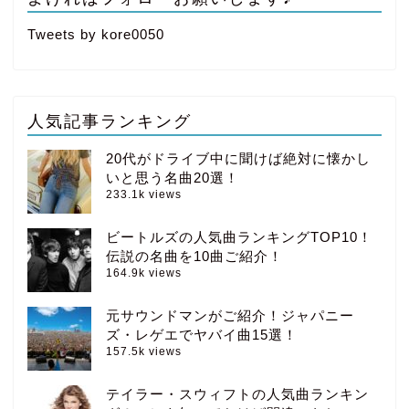
Tweets by kore0050
人気記事ランキング
20代がドライブ中に聞けば絶対に懐かし
いと思う名曲20選！
233.1k views
ビートルズの人気曲ランキングTOP10！
伝説の名曲を10曲ご紹介！
164.9k views
元サウンドマンがご紹介！ジャパニー
ズ・レゲエでヤバイ曲15選！
157.5k views
テイラー・スウィフトの人気曲ランキン