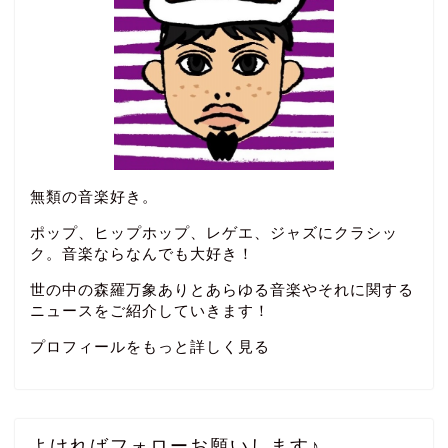
無類の音楽好き。
ポップ、ヒップホップ、レゲエ、ジャズにクラシッ
ク。音楽ならなんでも大好き！
世の中の森羅万象ありとあらゆる音楽やそれに関する
ニュースをご紹介していきます！
プロフィールをもっと詳しく見る
よければフォローお願いします♪