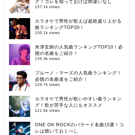
グ！コレを知っておけば間違いなし
157.1k views
カラオケで男性が歌えば超絶盛り上がる
曲ランキングTOP20！
150.1k views
米津玄師の人気曲ランキングTOP10！必
聴の名曲をご紹介！
135.3k views
ブルーノ・マーズの人気曲ランキング！
必聴の名曲達をご紹介！
126.7k views
カラオケで男性が歌いやすい曲ランキン
グ！歌が苦手な人にもオススメ
121.6k views
ONE OK ROCKのバラード名曲15選！コ
レは聴いておくべし