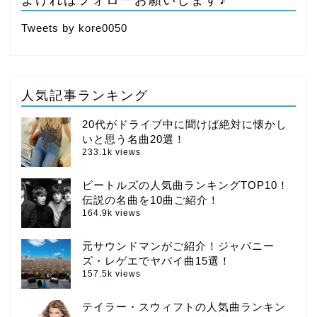
Tweets by kore0050
人気記事ランキング
20代がドライブ中に聞けば絶対に懐かし
いと思う名曲20選！
233.1k views
ビートルズの人気曲ランキングTOP10！
伝説の名曲を10曲ご紹介！
164.9k views
元サウンドマンがご紹介！ジャパニー
ズ・レゲエでヤバイ曲15選！
157.5k views
テイラー・スウィフトの人気曲ランキン