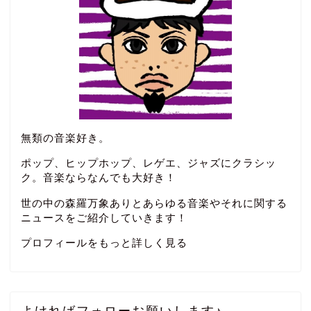
無類の音楽好き。
ポップ、ヒップホップ、レゲエ、ジャズにクラシッ
ク。音楽ならなんでも大好き！
世の中の森羅万象ありとあらゆる音楽やそれに関する
ニュースをご紹介していきます！
プロフィールをもっと詳しく見る
よければフォローお願いします♪