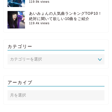
119.9k views
あいみょんの人気曲ランキングTOP10！
絶対に聞いて欲しい10曲をご紹介
119.4k views
カテゴリー
アーカイブ