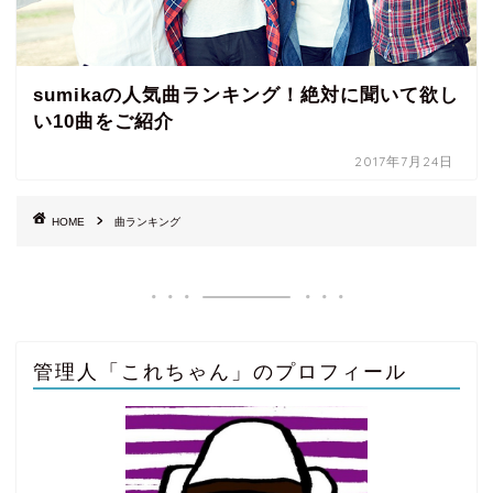
sumikaの人気曲ランキング！絶対に聞いて欲し
い10曲をご紹介
2017年7月24日
HOME
曲ランキング
管理人「これちゃん」のプロフィール