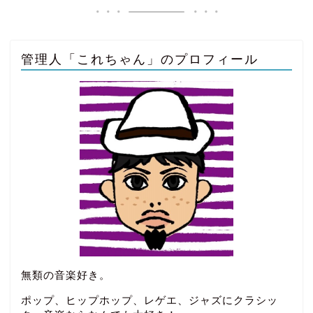
管理人「これちゃん」のプロフィール
無類の音楽好き。
ポップ、ヒップホップ、レゲエ、ジャズにクラシッ