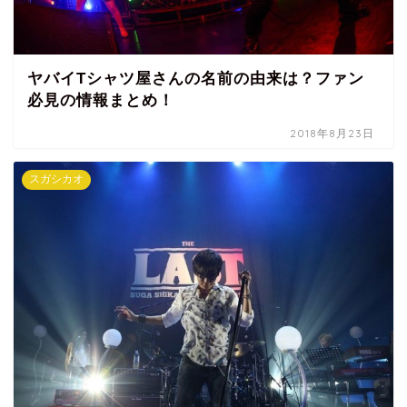
ヤバイTシャツ屋さんの名前の由来は？ファン
必見の情報まとめ！
2018年8月23日
スガシカオ