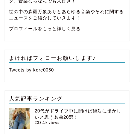
ク。音楽ならなんでも大好き！
世の中の森羅万象ありとあらゆる音楽やそれに関する
ニュースをご紹介していきます！
プロフィールをもっと詳しく見る
よければフォローお願いします♪
Tweets by kore0050
人気記事ランキング
20代がドライブ中に聞けば絶対に懐かし
いと思う名曲20選！
233.1k views