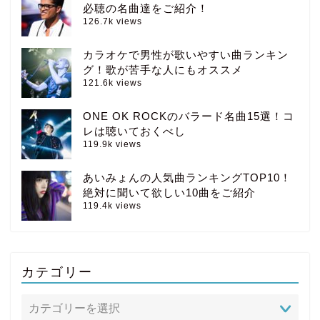
必聴の名曲達をご紹介！
126.7k views
カラオケで男性が歌いやすい曲ランキン
グ！歌が苦手な人にもオススメ
121.6k views
ONE OK ROCKのバラード名曲15選！コ
レは聴いておくべし
119.9k views
あいみょんの人気曲ランキングTOP10！
絶対に聞いて欲しい10曲をご紹介
119.4k views
カテゴリー