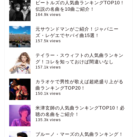
ビートルズの人気曲ランキングTOP10！
伝説の名曲を10曲ご紹介！
164.9k views
元サウンドマンがご紹介！ジャパニー
ズ・レゲエでヤバイ曲15選！
157.5k views
テイラー・スウィフトの人気曲ランキン
グ！コレを知っておけば間違いなし
157.1k views
カラオケで男性が歌えば超絶盛り上がる
曲ランキングTOP20！
150.1k views
米津玄師の人気曲ランキングTOP10！必
聴の名曲をご紹介！
135.3k views
ブルーノ・マーズの人気曲ランキング！