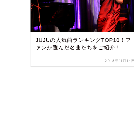
JUJUの人気曲ランキングTOP10！フ
ァンが選んだ名曲たちをご紹介！
2018年11月14