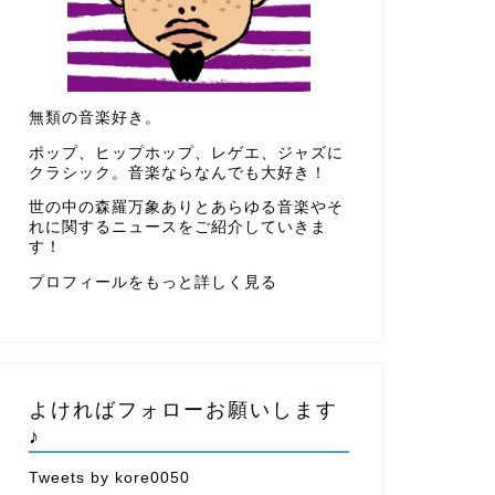
無類の音楽好き。
ポップ、ヒップホップ、レゲエ、ジャズに
クラシック。音楽ならなんでも大好き！
世の中の森羅万象ありとあらゆる音楽やそ
れに関するニュースをご紹介していきま
す！
プロフィールをもっと詳しく見る
よければフォローお願いします
♪
Tweets by kore0050