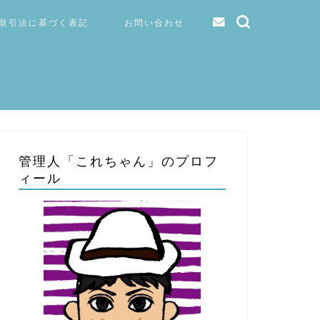
取引法に基づく表記
お問い合わせ
管理人「これちゃん」のプロフ
ィール