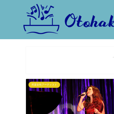
邦楽女性アーティスト