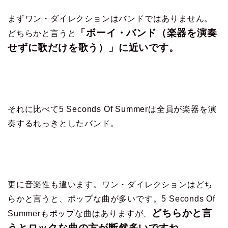
まずワン・ダイレクションはバンドではありません。
「ボーイ・バンド（楽器を演奏
どちらかと言うと
せずに歌だけを歌う）」に近いです。
それに比べて5 Seconds Of Summerは全員が楽器を演
奏するれっきとしたバンド。
更に音楽性も違います。ワン・ダイレクションはどち
らかと言うと、ポップな曲が多いです。5 Seconds Of
どちらかと言
Summerもポップな曲はありますが、
うとロックな曲の方が断然多いですね。