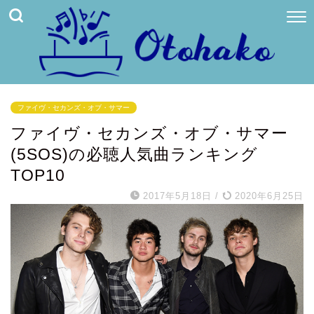
ファイヴ・セカンズ・オブ・サマー
ファイヴ・セカンズ・オブ・サマー
(5SOS)の必聴人気曲ランキング
TOP10
2017年5月18日
/
2020年6月25日