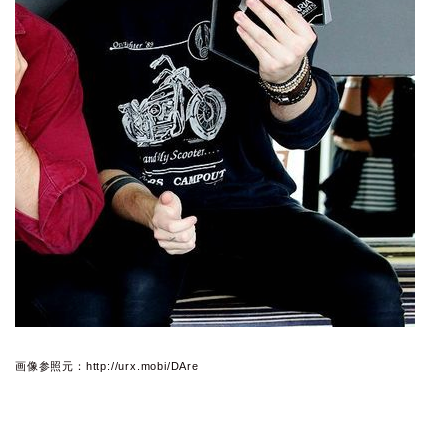
画像参照元：http://urx.mobi/DAre