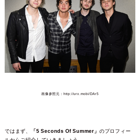
画像参照元：http://urx.mobi/DAr5
ではまず、
「5 Seconds Of Summer」
のプロフィー
ルからご紹介していきましょう。