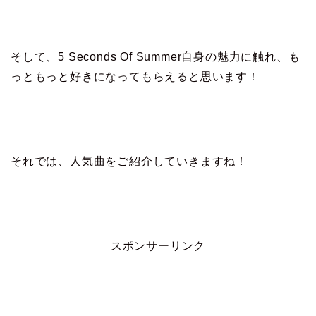
そして、5 Seconds Of Summer自身の魅力に触れ、も
っともっと好きになってもらえると思います！
それでは、人気曲をご紹介していきますね！
スポンサーリンク