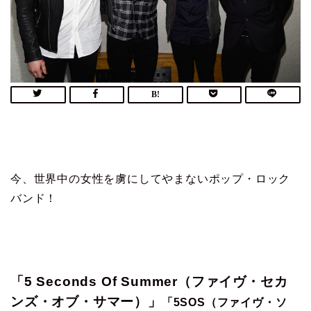
今、世界中の女性を虜にしてやまないポップ・ロック
バンド！
「5 Seconds Of Summer（ファイヴ・セカ
ンズ・オブ・サマー）」
「5SOS（ファイヴ・ソ