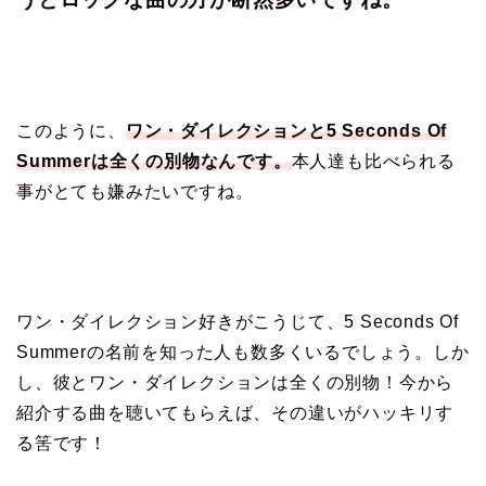
このように、
ワン・ダイレクションと5 Seconds Of
Summerは全くの別物なんです。
本人達も比べられる
事がとても嫌みたいですね。
ワン・ダイレクション好きがこうじて、5 Seconds Of
Summerの名前を知った人も数多くいるでしょう。しか
し、彼とワン・ダイレクションは全くの別物！今から
紹介する曲を聴いてもらえば、その違いがハッキリす
る筈です！