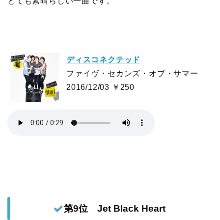
とても素晴らしい一曲です。
ディスコネクテッド
ファイヴ・セカンズ・オブ・サマー
2016/12/03 ￥250
第9位 Jet Black Heart