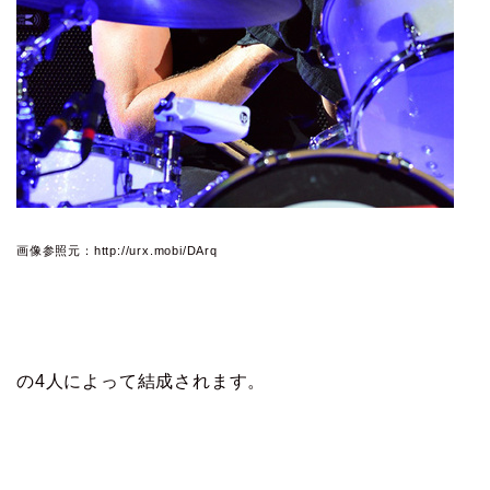
画像参照元：http://urx.mobi/DArq
の4人によって結成されます。