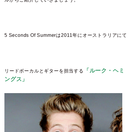
5 Seconds Of Summerは2011年にオーストラリアにて
「ルーク・ヘミ
リードボーカルとギターを担当する
ングス」