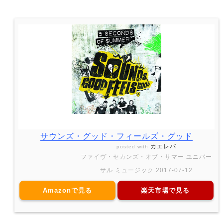
サウンズ・グッド・フィールズ・グッド
カエレバ
posted with
ファイヴ・セカンズ・オブ・サマー ユニバー
サル ミュージック 2017-07-12
Amazonで見る
楽天市場で見る