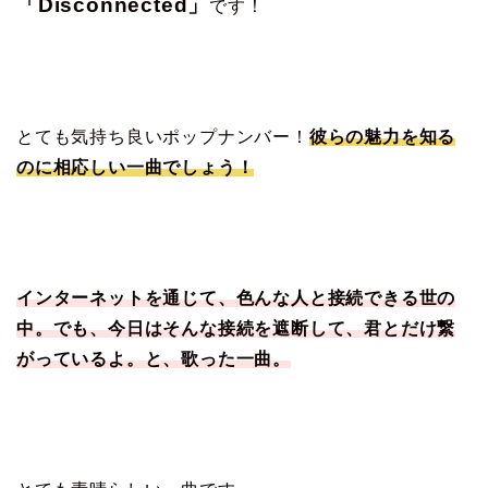
「Disconnected」
です！
とても気持ち良いポップナンバー！
彼らの魅力を知る
のに相応しい一曲でしょう！
インターネットを通じて、色んな人と接続できる世の
中。でも、今日はそんな接続を遮断して、君とだけ繋
がっているよ。と、歌った一曲。