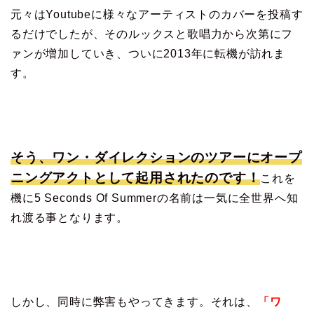
元々はYoutubeに様々なアーティストのカバーを投稿す
るだけでしたが、そのルックスと歌唱力から次第にフ
ァンが増加していき、ついに2013年に転機が訪れま
す。
そう、ワン・ダイレクションのツアーにオープ
ニングアクトとして起用されたのです！
これを
機に5 Seconds Of Summerの名前は一気に全世界へ知
れ渡る事となります。
しかし、同時に弊害もやってきます。それは、
「ワ