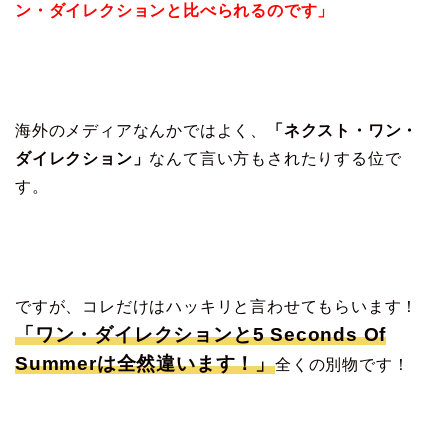
ン・ダイレクションと比べられるのです」
海外のメディアなんかではよく、
「ネクスト・ワン・
ダイレクション」
なんて言い方もされたりする位で
す。
ですが、コレだけはハッキリと言わせてもらいます！
「ワン・ダイレクションと5 Seconds Of
Summerは全然違います！」
全くの別物です！