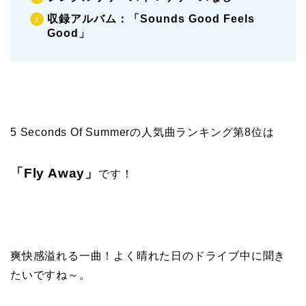
収録アルバム：「Sounds Good Feels
Good」
5 Seconds Of Summerの人気曲ランキング第8位は
「Fly Away」
です！
爽快感溢れる一曲！よく晴れた日のドライブ中に聞き
たいですね～。