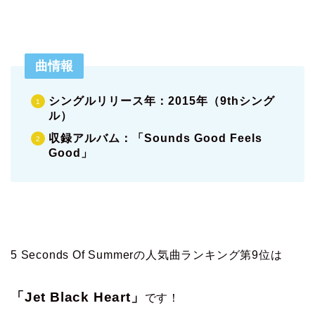
曲情報
シングルリリース年：2015年（9thシング
ル）
収録アルバム：「Sounds Good Feels
Good」
5 Seconds Of Summerの人気曲ランキング第9位は
「Jet Black Heart」
です！