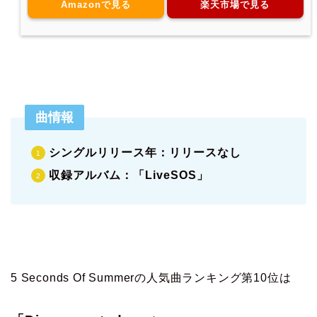
Amazonで見る
楽天市場で見る
曲情報
シングルリリース年：リリースなし
収録アルバム：「LiveSOS」
5 Seconds Of Summerの人気曲ランキング第10位は