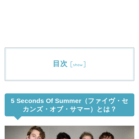
目次
[
]
show
5 Seconds Of Summer（ファイヴ・セ
カンズ・オブ・サマー）とは？