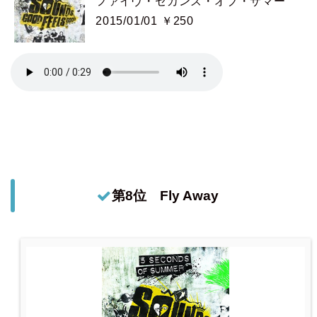
ファイヴ・セカンズ・オブ・サマー
2015/01/01 ￥250
第8位 Fly Away