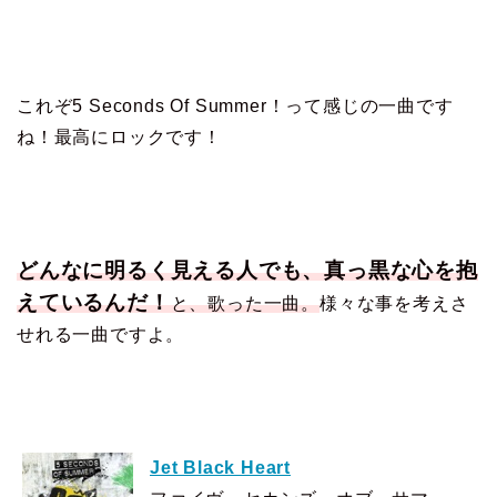
これぞ5 Seconds Of Summer！って感じの一曲です
ね！最高にロックです！
どんなに明るく見える人でも、
真っ黒な心を抱
えているんだ！
と、歌った一曲。
様々な事を考えさ
せれる一曲ですよ。
Jet Black Heart