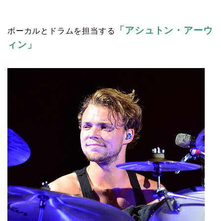
「アシュトン・アーウ
ボーカルとドラムを担当する
ィン」