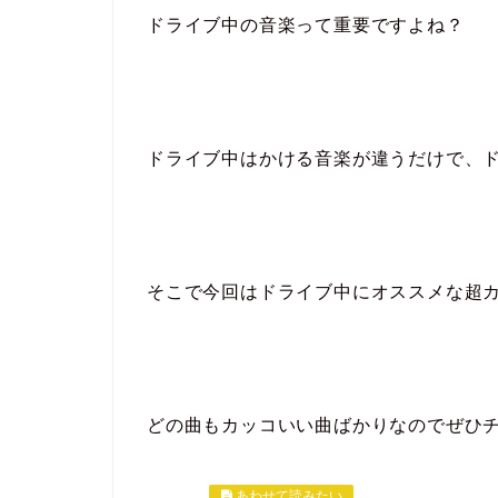
ドライブ中の音楽って重要ですよね？
ドライブ中はかける音楽が違うだけで、
そこで今回はドライブ中にオススメな超カ
どの曲もカッコいい曲ばかりなのでぜひ