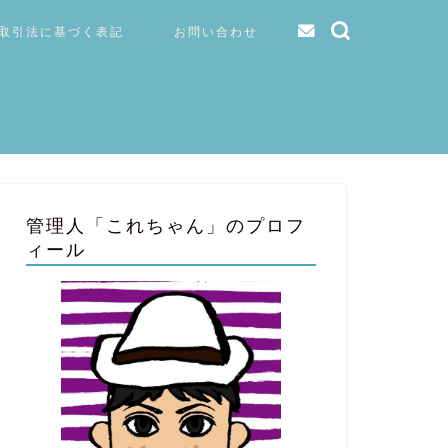
取引法に基づく表記
お問い合わせ
管理人「これちゃん」のプロフ
ィール