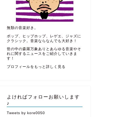
無類の音楽好き。
ポップ、ヒップホップ、レゲエ、ジャズに
クラシック。音楽ならなんでも大好き！
世の中の森羅万象ありとあらゆる音楽やそ
れに関するニュースをご紹介していきま
す！
プロフィールをもっと詳しく見る
よければフォローお願いします
♪
Tweets by kore0050