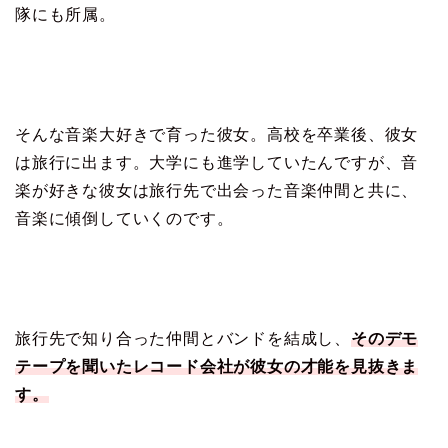
隊にも所属。
そんな音楽大好きで育った彼女。高校を卒業後、彼女
は旅行に出ます。大学にも進学していたんですが、音
楽が好きな彼女は旅行先で出会った音楽仲間と共に、
音楽に傾倒していくのです。
旅行先で知り合った仲間とバンドを結成し、
そのデモ
テープを聞いたレコード会社が彼女の才能を見抜きま
す。