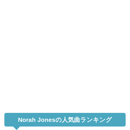
Norah Jonesの人気曲ランキング