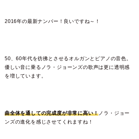
2016年の最新ナンバー！良いですね～！
50、60年代を彷彿とさせるオルガンとピアノの音色。
優しい音に乗るノラ・ジョーンズの歌声は更に透明感
を増しています。
曲全体を通しての完成度が非常に高い！
ノラ・ジョー
ンズの進化を感じさせてくれますね！