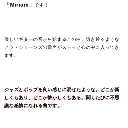
「Miriam」
です！
優しいギターの音から始まるこの曲。透き通るような
ノラ・ジョーンズの歌声がスーッと心の中に入ってき
ます。
ジャズとポップを良い感じに混ぜたような。どこか新
しくもあり、どこか懐かしくもある。聞くたびに不思
議な感情になれる曲です。