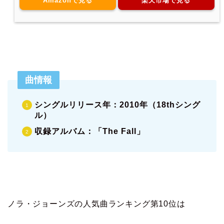
Amazonで見る
楽天市場で見る
曲情報
シングルリリース年：2010年（18thシング
ル）
収録アルバム：「The Fall」
ノラ・ジョーンズの人気曲ランキング第10位は