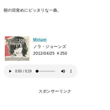
朝の目覚めにピッタリな一曲。
Miriam
ノラ・ジョーンズ
2012/04/25 ￥250
スポンサーリンク