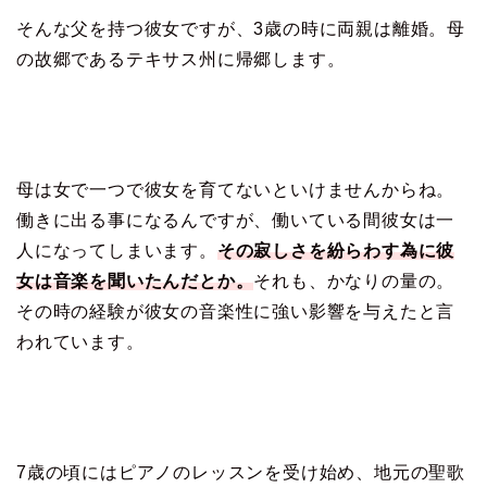
そんな父を持つ彼女ですが、3歳の時に両親は離婚。母
の故郷であるテキサス州に帰郷します。
母は女で一つで彼女を育てないといけませんからね。
働きに出る事になるんですが、働いている間彼女は一
人になってしまいます。
その寂しさを紛らわす為に彼
女は音楽を聞いたんだとか。
それも、かなりの量の。
その時の経験が彼女の音楽性に強い影響を与えたと言
われています。
7歳の頃にはピアノのレッスンを受け始め、地元の聖歌