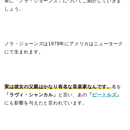
単に「ノラ・ジョーンズ」についてご紹介していきま
しょう。
ノラ・ジョーンズは1979年にアメリカはニューヨーク
にて生まれます。
実は彼女の父親はかなり有名な音楽家なんです。
名を
「ラヴィ・シャンカル」
と言い、あの
「
ビートルズ
」
にも影響を与えたと言われています。