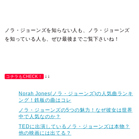
ノラ・ジョーンズを知らない人も、ノラ・ジョーンズ
を知っている人も、ぜひ最後までご覧下さいね！
↓↓
コチラもCHECK！
Norah Jones(ノラ・ジョーンズ)の人気曲ランキ
ング！鉄板の曲はコレ
ノラ・ジョーンズの5つの魅力！なぜ彼女は世界
中で人気なのか？
TEDに出演しているノラ・ジョーンズは本物？
他の映画には出てる？