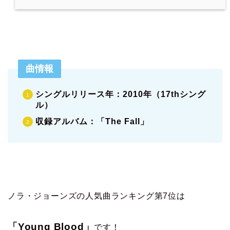
曲情報
シングルリリース年：2010年（17thシング
ル）
収録アルバム：「The Fall」
ノラ・ジョーンズの人気曲ランキング第7位は
「Young Blood」
です！