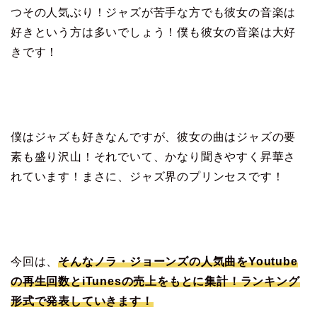
つその人気ぶり！ジャズが苦手な方でも彼女の音楽は
好きという方は多いでしょう！僕も彼女の音楽は大好
きです！
僕はジャズも好きなんですが、彼女の曲はジャズの要
素も盛り沢山！それでいて、かなり聞きやすく昇華さ
れています！まさに、ジャズ界のプリンセスです！
今回は、
そんなノラ・ジョーンズの人気曲をYoutube
の再生回数とiTunesの売上をもとに集計！ランキング
形式で発表していきます！