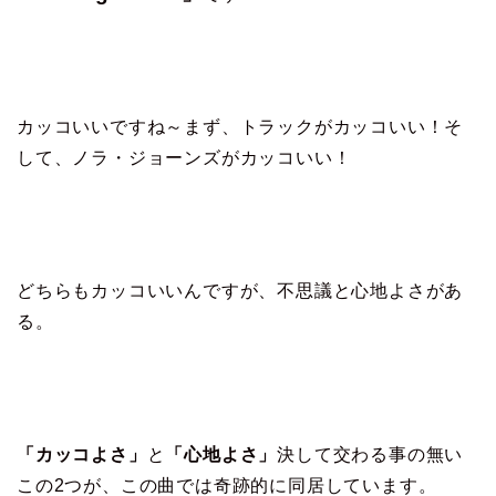
カッコいいですね～まず、トラックがカッコいい！そ
して、ノラ・ジョーンズがカッコいい！
どちらもカッコいいんですが、不思議と心地よさがあ
る。
「カッコよさ」
と
「心地よさ」
決して交わる事の無い
この2つが、この曲では奇跡的に同居しています。