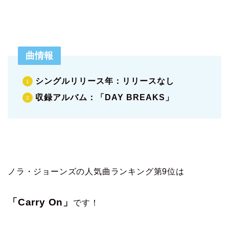
曲情報
シングルリリース年：リリースなし
収録アルバム：「DAY BREAKS」
ノラ・ジョーンズの人気曲ランキング第9位は
「Carry On」
です！