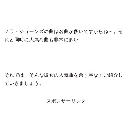
ノラ・ジョーンズの曲は名曲が多いですからね～。そ
れと同時に人気な曲も非常に多い！
それでは、そんな彼女の人気曲を余す事なくご紹介し
ていきましょう。
スポンサーリンク