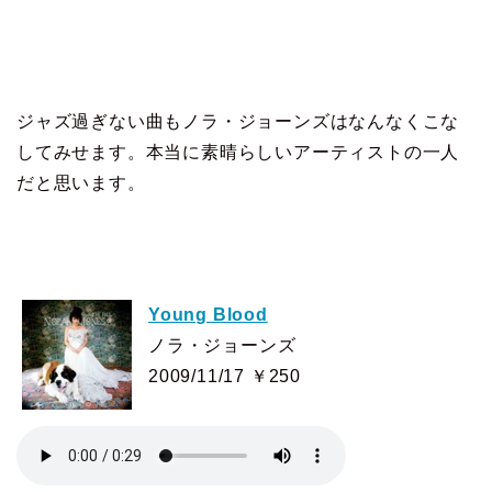
ジャズ過ぎない曲もノラ・ジョーンズはなんなくこな
してみせます。本当に素晴らしいアーティストの一人
だと思います。
Young Blood
ノラ・ジョーンズ
2009/11/17 ￥250