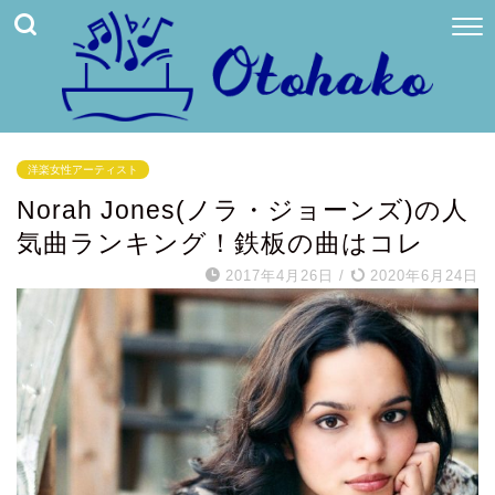
洋楽女性アーティスト
Norah Jones(ノラ・ジョーンズ)の人
気曲ランキング！鉄板の曲はコレ
2017年4月26日
/
2020年6月24日