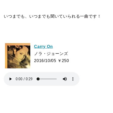
いつまでも、いつまでも聞いていられる一曲です！
Carry On
ノラ・ジョーンズ
2016/10/05 ￥250