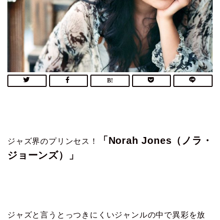
「Norah Jones（ノラ・
ジャズ界のプリンセス！
ジョーンズ）」
ジャズと言うとっつきにくいジャンルの中で異彩を放