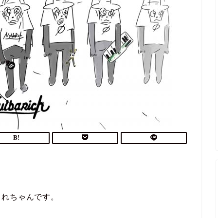
これちゃんです。