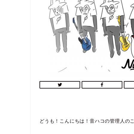
どうも！こんにちは！音ハコの管理人の