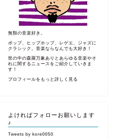
無類の音楽好き。
ポップ、ヒップホップ、レゲエ、ジャズに
クラシック。音楽ならなんでも大好き！
世の中の森羅万象ありとあらゆる音楽やそ
れに関するニュースをご紹介していきま
す！
プロフィールをもっと詳しく見る
よければフォローお願いします
♪
Tweets by kore0050