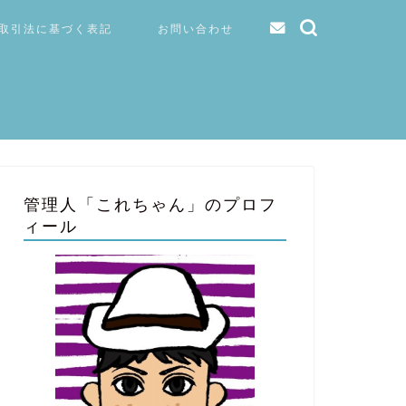
取引法に基づく表記
お問い合わせ
管理人「これちゃん」のプロフ
ィール