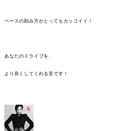
ベースの刻み方がとってもカッコイイ！
あなたのドライブを、
より良くしてくれる筈です！