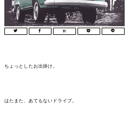
ちょっとしたお出掛け。
はたまた、あてもないドライブ。