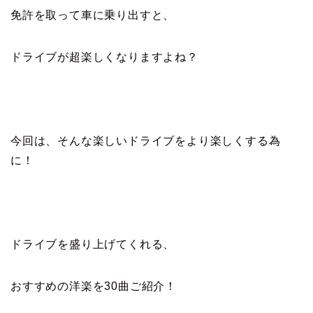
免許を取って車に乗り出すと、
ドライブが超楽しくなりますよね？
今回は、そんな楽しいドライブをより楽しくする為
に！
ドライブを盛り上げてくれる、
おすすめの洋楽を30曲ご紹介！