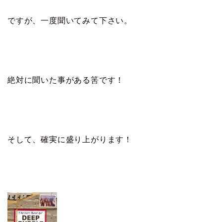
ですが、一度聞いてみて下さい。
絶対に聞いた事がある筈です！
そして、確実に盛り上がります！