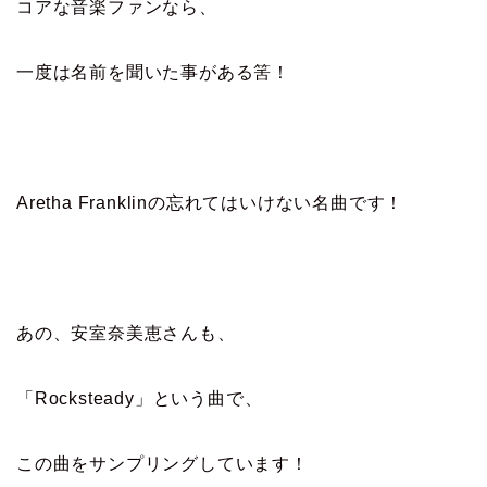
コアな音楽ファンなら、
一度は名前を聞いた事がある筈！
Aretha Franklinの忘れてはいけない名曲です！
あの、安室奈美恵さんも、
「Rocksteady」という曲で、
この曲をサンプリングしています！