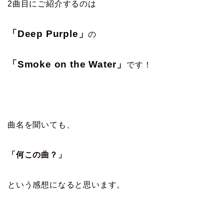
2曲目にご紹介するのは
「Deep Purple」
の
「Smoke on the Water」
です！
曲名を聞いても、
「何この曲？」
という感想になると思います。