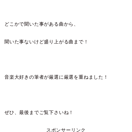
どこかで聞いた事がある曲から、
聞いた事ないけど盛り上がる曲まで！
音楽大好きの筆者が厳選に厳選を重ねました！
ぜひ、最後までご覧下さいね！
スポンサーリンク