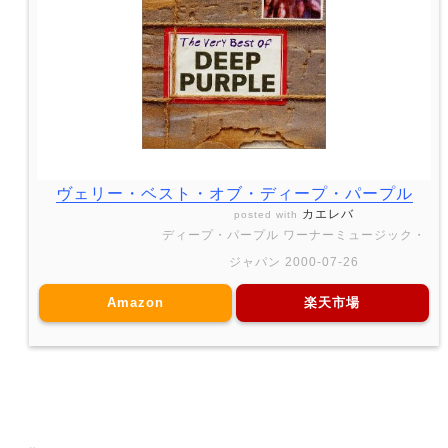
ヴェリー・ベスト・オブ・ディープ・パープル
カエレバ
posted with
ディープ・パープル ワーナーミュージック・
ジャパン 2000-07-26
Amazon
楽天市場