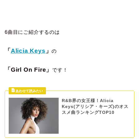
6曲目にご紹介するのは
「
Alicia Keys
」
の
「Girl On Fire」
です！
R&B界の女王様！Alicia
Keys(アリシア・キーズ)のオス
スメ曲ランキングTOP10