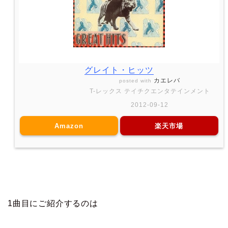
グレイト・ヒッツ
カエレバ
posted with
T-レックス テイチクエンタテインメント
2012-09-12
Amazon
楽天市場
1曲目にご紹介するのは