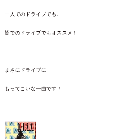
一人でのドライブでも、
皆でのドライブでもオススメ！
まさにドライブに
もってこいな一曲です！