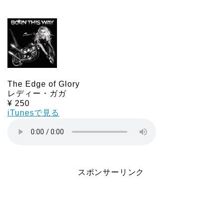
The Edge of Glory
レディー・ガガ
¥ 250
iTunesで見る
スポンサーリンク