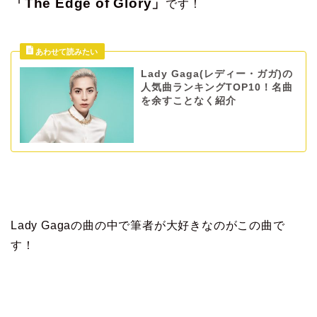
「The Edge of Glory」
です！
Lady Gaga(レディー・ガガ)の
人気曲ランキングTOP10！名曲
を余すことなく紹介
Lady Gagaの曲の中で筆者が大好きなのがこの曲で
す！