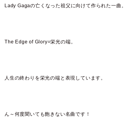
Lady Gagaの亡くなった祖父に向けて作られた一曲。
The Edge of Glory=栄光の端。
人生の終わりを栄光の端と表現しています。
ん～何度聞いても飽きない名曲です！