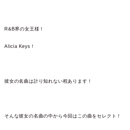
R&B界の女王様！
Alicia Keys！
彼女の名曲は計り知れない程あります！
そんな彼女の名曲の中から今回はこの曲をセレクト！