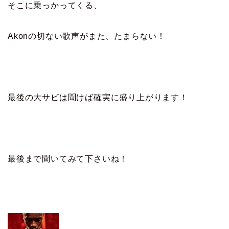
そこに乗っかってくる、
Akonの切ない歌声がまた、たまらない！
最後の大サビは聞けば確実に盛り上がります！
最後まで聞いてみて下さいね！