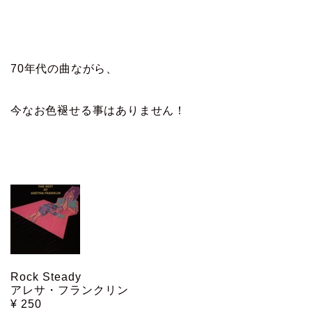
70年代の曲ながら、
今なお色褪せる事はありません！
Rock Steady
アレサ・フランクリン
¥ 250